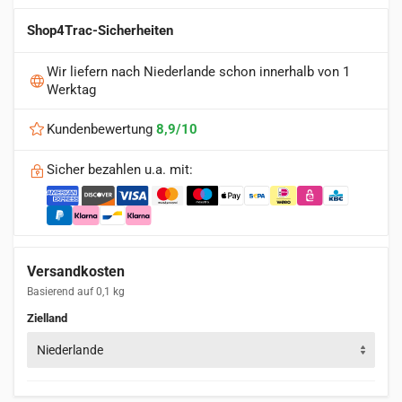
Shop4Trac-Sicherheiten
Wir liefern nach Niederlande schon innerhalb von 1
Werktag
Kundenbewertung
8,9/10
Sicher bezahlen u.a. mit:
Versandkosten
Basierend auf 0,1 kg
Zielland
Niederlande