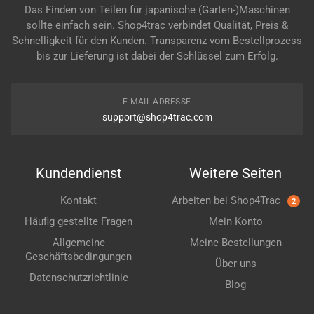
Das Finden von Teilen für japanische (Garten-)Maschinen
sollte einfach sein. Shop4trac verbindet Qualität, Preis &
Schnelligkeit für den Kunden. Transparenz vom Bestellprozess
bis zur Lieferung ist dabei der Schlüssel zum Erfolg.
E-MAIL-ADRESSE
support@shop4trac.com
Kundendienst
Weitere Seiten
Kontakt
Arbeiten bei Shop4Trac
2
Häufig gestellte Fragen
Mein Konto
Allgemeine
Meine Bestellungen
Geschäftsbedingungen
Über uns
Datenschutzrichtlinie
Blog