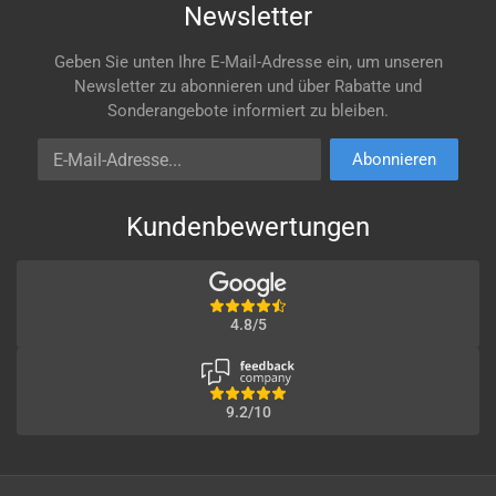
Newsletter
Geben Sie unten Ihre E-Mail-Adresse ein, um unseren
Newsletter zu abonnieren und über Rabatte und
Sonderangebote informiert zu bleiben.
E-Mail-Adresse
Abonnieren
Kundenbewertungen
4.8/5
9.2/10