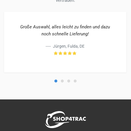
vertrauen.
Große Auswahl, alles leicht zu finden und dazu
noch schnelle Lieferung!
Jürgen, Fulda, DE