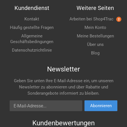
Kundendienst
Weitere Seiten
Kontakt
Arbeiten bei Shop4Trac
2
Häufig gestellte Fragen
Mein Konto
Allgemeine
Meine Bestellungen
Geschäftsbedingungen
Über uns
Datenschutzrichtlinie
Blog
Newsletter
Geben Sie unten Ihre E-Mail-Adresse ein, um unseren
Newsletter zu abonnieren und über Rabatte und
Sonderangebote informiert zu bleiben.
E-Mail-Adresse
Abonnieren
Kundenbewertungen