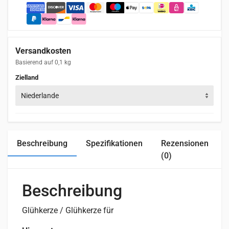
Versandkosten
Basierend auf 0,1 kg
Zielland
Niederlande
Beschreibung
Spezifikationen
Rezensionen
(0)
Beschreibung
Glühkerze / Glühkerze für