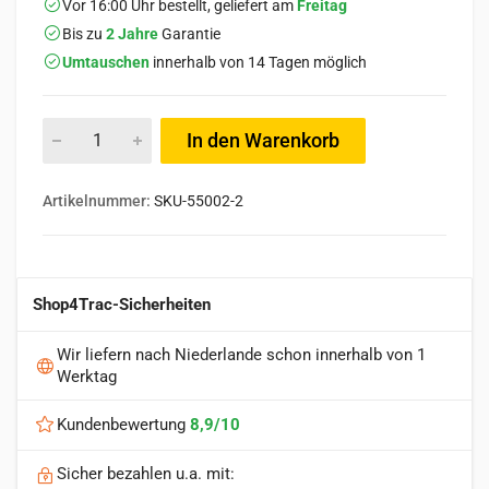
Vor 16:00 Uhr bestellt, geliefert am
Freitag
Bis zu
2 Jahre
Garantie
Umtauschen
innerhalb von 14 Tagen möglich
In den Warenkorb
Artikelnummer:
SKU-55002-2
Shop4Trac-Sicherheiten
Wir liefern nach Niederlande schon innerhalb von 1
Werktag
Kundenbewertung
8,9/10
Sicher bezahlen u.a. mit: