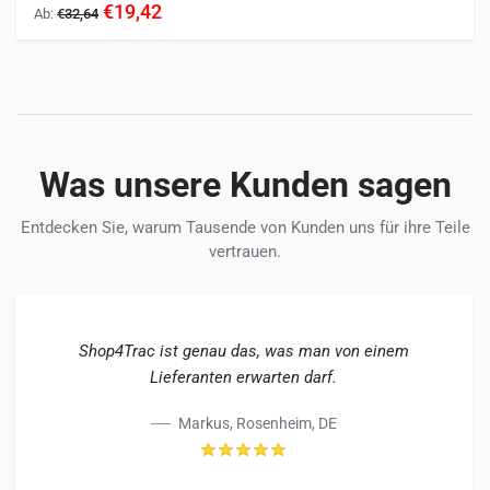
€19,42
Ab:
€32,64
Was unsere Kunden sagen
Entdecken Sie, warum Tausende von Kunden uns für ihre Teile
vertrauen.
Shop4Trac ist genau das, was man von einem
Lieferanten erwarten darf.
Markus, Rosenheim, DE