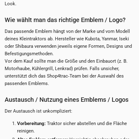
Look.
Wie wählt man das richtige Emblem / Logo?
Das passende Emblem hängt von der Marke und vom Modell
deines Kleintraktors ab. Hersteller wie Kubota, Yanmar, Iseki
oder Shibaura verwenden jeweils eigene Formen, Designs und
Befestigungsmethoden.
Vor dem Kauf sollte man die Größe und den Einbauort (z. B.
Motorhaube, Kühlergrill, Lenkrad) prüfen. Falls unsicher,
unterstützt dich das Shop4trac‑Team bei der Auswahl des
passenden Emblems.
Austausch / Nutzung eines Emblems / Logos
Der Austausch ist unkompliziert:
Vorbereitung:
Traktor sicher abstellen und die Fläche
reinigen.