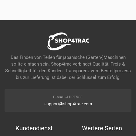
Das Finden von Teilen für japanische (Garten-)Maschinen
sollte einfach sein. Shop4trac verbindet Qualität, Preis &
Schnelligkeit für den Kunden. Transparenz vom Bestellprozess
bis zur Lieferung ist dabei der Schlüssel zum Erfolg.
E-MAIL-ADRESSE
support@shop4trac.com
Kundendienst
Weitere Seiten