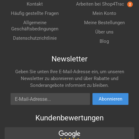
Kontakt
Arbeiten bei Shop4Trac
2
Häufig gestellte Fragen
Mein Konto
Allgemeine
Meine Bestellungen
Geschäftsbedingungen
Über uns
Datenschutzrichtlinie
Blog
Newsletter
Geben Sie unten Ihre E-Mail-Adresse ein, um unseren
Newsletter zu abonnieren und über Rabatte und
Sonderangebote informiert zu bleiben.
E-Mail-Adresse
Abonnieren
Kundenbewertungen