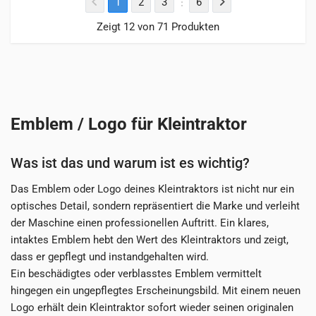
1
2
3
6
Zeigt 12 von 71 Produkten
Emblem / Logo für Kleintraktor
Was ist das und warum ist es wichtig?
Das Emblem oder Logo deines Kleintraktors ist nicht nur ein
optisches Detail, sondern repräsentiert die Marke und verleiht
der Maschine einen professionellen Auftritt. Ein klares,
intaktes Emblem hebt den Wert des Kleintraktors und zeigt,
dass er gepflegt und instandgehalten wird.
Ein beschädigtes oder verblasstes Emblem vermittelt
hingegen ein ungepflegtes Erscheinungsbild. Mit einem neuen
Logo erhält dein Kleintraktor sofort wieder seinen originalen