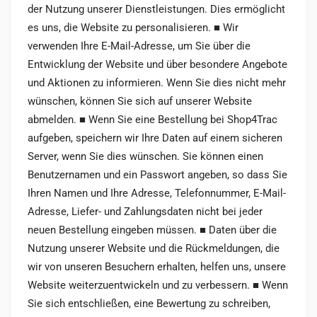
der Nutzung unserer Dienstleistungen. Dies ermöglicht
es uns, die Website zu personalisieren. ■ Wir
verwenden Ihre E-Mail-Adresse, um Sie über die
Entwicklung der Website und über besondere Angebote
und Aktionen zu informieren. Wenn Sie dies nicht mehr
wünschen, können Sie sich auf unserer Website
abmelden. ■ Wenn Sie eine Bestellung bei Shop4Trac
aufgeben, speichern wir Ihre Daten auf einem sicheren
Server, wenn Sie dies wünschen. Sie können einen
Benutzernamen und ein Passwort angeben, so dass Sie
Ihren Namen und Ihre Adresse, Telefonnummer, E-Mail-
Adresse, Liefer- und Zahlungsdaten nicht bei jeder
neuen Bestellung eingeben müssen. ■ Daten über die
Nutzung unserer Website und die Rückmeldungen, die
wir von unseren Besuchern erhalten, helfen uns, unsere
Website weiterzuentwickeln und zu verbessern. ■ Wenn
Sie sich entschließen, eine Bewertung zu schreiben,