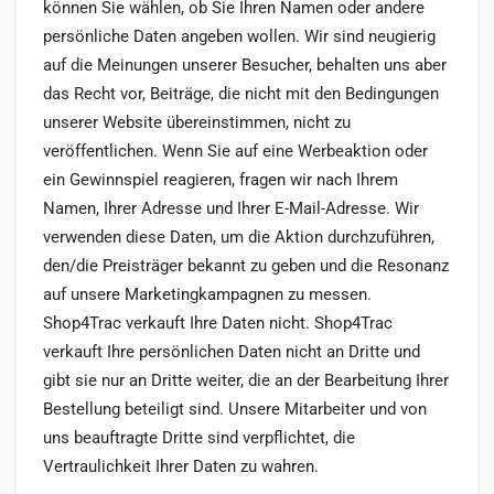
können Sie wählen, ob Sie Ihren Namen oder andere
persönliche Daten angeben wollen. Wir sind neugierig
auf die Meinungen unserer Besucher, behalten uns aber
das Recht vor, Beiträge, die nicht mit den Bedingungen
unserer Website übereinstimmen, nicht zu
veröffentlichen. Wenn Sie auf eine Werbeaktion oder
ein Gewinnspiel reagieren, fragen wir nach Ihrem
Namen, Ihrer Adresse und Ihrer E-Mail-Adresse. Wir
verwenden diese Daten, um die Aktion durchzuführen,
den/die Preisträger bekannt zu geben und die Resonanz
auf unsere Marketingkampagnen zu messen.
Shop4Trac verkauft Ihre Daten nicht. Shop4Trac
verkauft Ihre persönlichen Daten nicht an Dritte und
gibt sie nur an Dritte weiter, die an der Bearbeitung Ihrer
Bestellung beteiligt sind. Unsere Mitarbeiter und von
uns beauftragte Dritte sind verpflichtet, die
Vertraulichkeit Ihrer Daten zu wahren.