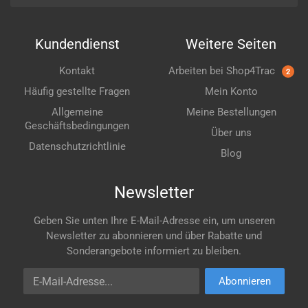
Kundendienst
Weitere Seiten
Kontakt
Arbeiten bei Shop4Trac
2
Häufig gestellte Fragen
Mein Konto
Allgemeine
Meine Bestellungen
Geschäftsbedingungen
Über uns
Datenschutzrichtlinie
Blog
Newsletter
Geben Sie unten Ihre E-Mail-Adresse ein, um unseren
Newsletter zu abonnieren und über Rabatte und
Sonderangebote informiert zu bleiben.
E-Mail-Adresse
Abonnieren