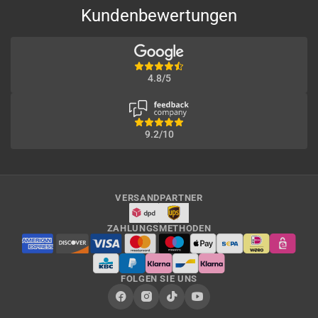
Kundenbewertungen
4.8/5
9.2/10
VERSANDPARTNER
ZAHLUNGSMETHODEN
FOLGEN SIE UNS