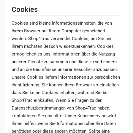
Cookies
Cookies sind kleine Informationseinheiten, die von
Ihrem Browser auf Ihrem Computer gespeichert
werden. Shop4Trac verwendet Cookies, um Sie bei
Ihrem nächsten Besuch wiederzuerkennen. Cookies
ermöglichen es uns, Informationen über die Nutzung
unserer Dienste zu sammeln und diese zu verbessern
und an die Bedürfnisse unserer Besucher anzupassen.
Unsere Cookies liefern Informationen zur persönlichen
Identifizierung. Sie können Ihren Browser so einstellen,
dass Sie keine Cookies erhalten, während Sie bei
Shop4Trac einkaufen. Wenn Sie Fragen zu den
Datenschutzbestimmungen von Shop4Trac haben,
kontaktieren Sie uns bitte. Unser Kundenservice wird
Ihnen helfen, wenn Sie Informationen über Ihre Daten
benötigen oder diese ändern möchten. Sollte eine