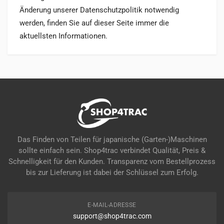
Änderung unserer Datenschutzpolitik notwendig
werden, finden Sie auf dieser Seite immer die
aktuellsten Informationen.
Das Finden von Teilen für japanische (Garten-)Maschinen
sollte einfach sein. Shop4trac verbindet Qualität, Preis &
Schnelligkeit für den Kunden. Transparenz vom Bestellprozess
bis zur Lieferung ist dabei der Schlüssel zum Erfolg.
E-MAIL-ADRESSE
support@shop4trac.com