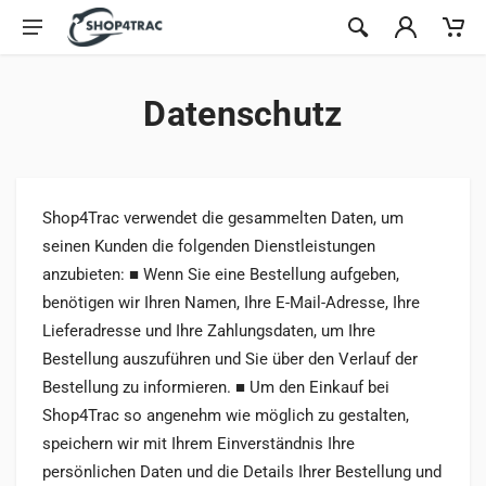
Zum Inhalt springen
Datenschutz
Shop4Trac verwendet die gesammelten Daten, um
seinen Kunden die folgenden Dienstleistungen
anzubieten: ■ Wenn Sie eine Bestellung aufgeben,
benötigen wir Ihren Namen, Ihre E-Mail-Adresse, Ihre
Lieferadresse und Ihre Zahlungsdaten, um Ihre
Bestellung auszuführen und Sie über den Verlauf der
Bestellung zu informieren. ■ Um den Einkauf bei
Shop4Trac so angenehm wie möglich zu gestalten,
speichern wir mit Ihrem Einverständnis Ihre
persönlichen Daten und die Details Ihrer Bestellung und