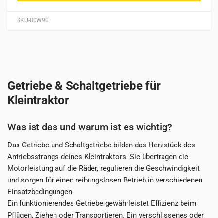
SKU-80W90
Getriebe & Schaltgetriebe für
Kleintraktor
Was ist das und warum ist es wichtig?
Das Getriebe und Schaltgetriebe bilden das Herzstück des
Antriebsstrangs deines Kleintraktors. Sie übertragen die
Motorleistung auf die Räder, regulieren die Geschwindigkeit
und sorgen für einen reibungslosen Betrieb in verschiedenen
Einsatzbedingungen.
Ein funktionierendes Getriebe gewährleistet Effizienz beim
Pflügen, Ziehen oder Transportieren. Ein verschlissenes oder