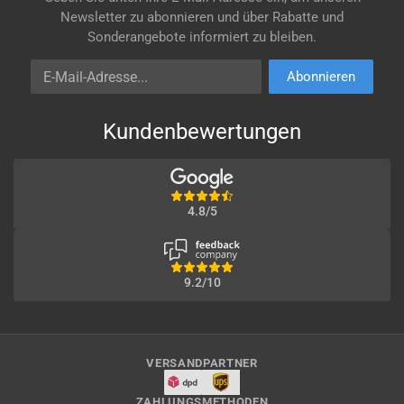
Newsletter zu abonnieren und über Rabatte und
Sonderangebote informiert zu bleiben.
E-Mail-Adresse
Abonnieren
Kundenbewertungen
4.8/5
9.2/10
VERSANDPARTNER
ZAHLUNGSMETHODEN