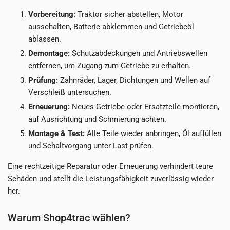
Vorbereitung:
Traktor sicher abstellen, Motor
ausschalten, Batterie abklemmen und Getriebeöl
ablassen.
Demontage:
Schutzabdeckungen und Antriebswellen
entfernen, um Zugang zum Getriebe zu erhalten.
Prüfung:
Zahnräder, Lager, Dichtungen und Wellen auf
Verschleiß untersuchen.
Erneuerung:
Neues Getriebe oder Ersatzteile montieren,
auf Ausrichtung und Schmierung achten.
Montage & Test:
Alle Teile wieder anbringen, Öl auffüllen
und Schaltvorgang unter Last prüfen.
Eine rechtzeitige Reparatur oder Erneuerung verhindert teure
Schäden und stellt die Leistungsfähigkeit zuverlässig wieder
her.
Warum Shop4trac wählen?