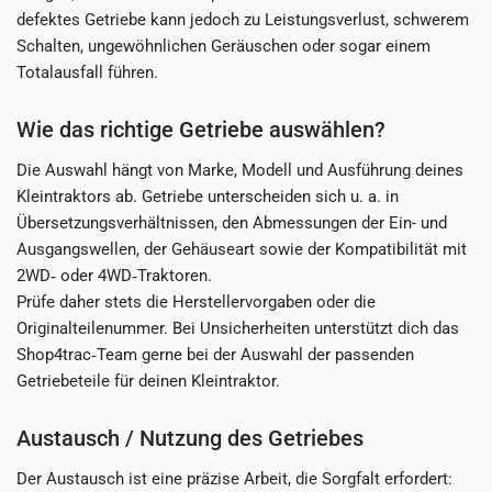
defektes Getriebe kann jedoch zu Leistungsverlust, schwerem
Schalten, ungewöhnlichen Geräuschen oder sogar einem
Totalausfall führen.
Wie das richtige Getriebe auswählen?
Die Auswahl hängt von Marke, Modell und Ausführung deines
Kleintraktors ab. Getriebe unterscheiden sich u. a. in
Übersetzungsverhältnissen, den Abmessungen der Ein- und
Ausgangswellen, der Gehäuseart sowie der Kompatibilität mit
2WD‑ oder 4WD‑Traktoren.
Prüfe daher stets die Herstellervorgaben oder die
Originalteilenummer. Bei Unsicherheiten unterstützt dich das
Shop4trac‑Team gerne bei der Auswahl der passenden
Getriebeteile für deinen Kleintraktor.
Austausch / Nutzung des Getriebes
Der Austausch ist eine präzise Arbeit, die Sorgfalt erfordert: