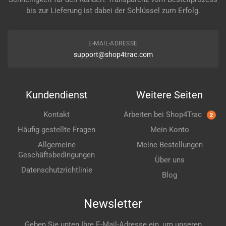
bis zur Lieferung ist dabei der Schlüssel zum Erfolg.
E-MAIL-ADRESSE
support@shop4trac.com
Kundendienst
Weitere Seiten
Kontakt
Arbeiten bei Shop4Trac
2
Häufig gestellte Fragen
Mein Konto
Allgemeine
Meine Bestellungen
Geschäftsbedingungen
Über uns
Datenschutzrichtlinie
Blog
Newsletter
Geben Sie unten Ihre E-Mail-Adresse ein, um unseren