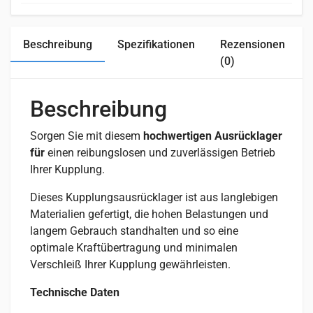
Beschreibung
Spezifikationen
Rezensionen
(0)
Beschreibung
Sorgen Sie mit diesem
hochwertigen Ausrücklager
für
einen reibungslosen und zuverlässigen Betrieb
Ihrer Kupplung.
Dieses Kupplungsausrücklager ist aus langlebigen
Materialien gefertigt, die hohen Belastungen und
langem Gebrauch standhalten und so eine
optimale Kraftübertragung und minimalen
Verschleiß Ihrer Kupplung gewährleisten.
Technische Daten