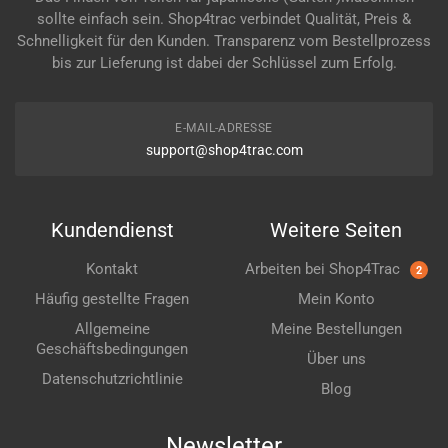
sollte einfach sein. Shop4trac verbindet Qualität, Preis &
Schnelligkeit für den Kunden. Transparenz vom Bestellprozess
bis zur Lieferung ist dabei der Schlüssel zum Erfolg.
E-MAIL-ADRESSE
support@shop4trac.com
Kundendienst
Weitere Seiten
Kontakt
Arbeiten bei Shop4Trac
2
Häufig gestellte Fragen
Mein Konto
Allgemeine
Meine Bestellungen
Geschäftsbedingungen
Über uns
Datenschutzrichtlinie
Blog
Newsletter