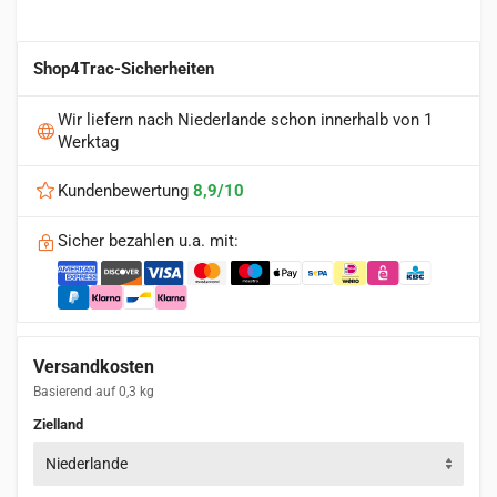
Shop4Trac-Sicherheiten
Wir liefern nach Niederlande schon innerhalb von 1
Werktag
Kundenbewertung
8,9/10
Sicher bezahlen u.a. mit:
Versandkosten
Basierend auf 0,3 kg
Zielland
Niederlande