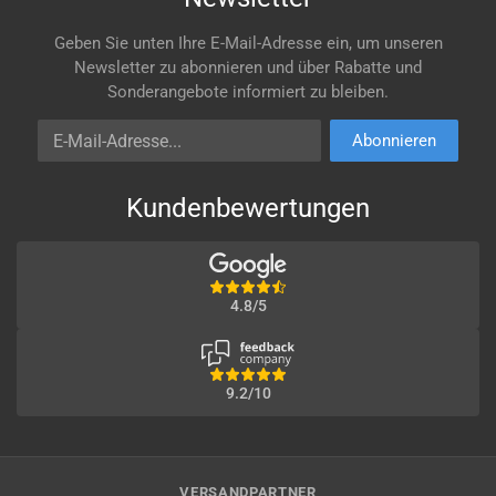
Geben Sie unten Ihre E-Mail-Adresse ein, um unseren
Newsletter zu abonnieren und über Rabatte und
Sonderangebote informiert zu bleiben.
E-Mail-Adresse
Abonnieren
Kundenbewertungen
4.8/5
9.2/10
VERSANDPARTNER