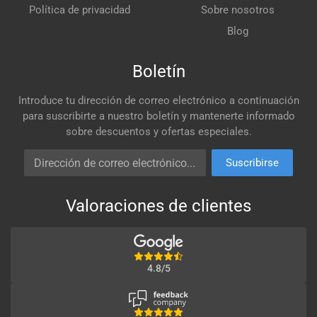
Política de privacidad
Sobre nosotros
Blog
Boletín
Introduce tu dirección de correo electrónico a continuación
para suscribirte a nuestro boletín y mantenerte informado
sobre descuentos y ofertas especiales.
Dirección de correo electrónico
Suscribirse
Valoraciones de clientes
4.8/5