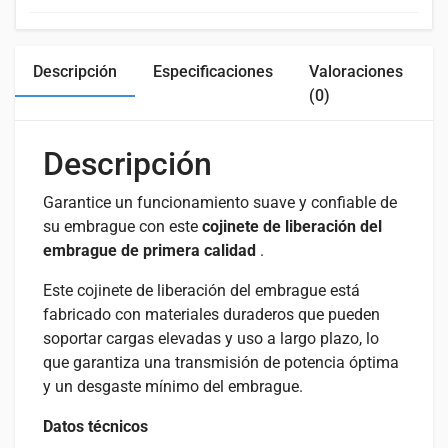
Descripción
Especificaciones
Valoraciones
C
(0)
Descripción
Garantice un funcionamiento suave y confiable de
su embrague con este
cojinete de liberación del
embrague de primera calidad
.
Este cojinete de liberación del embrague está
fabricado con materiales duraderos que pueden
soportar cargas elevadas y uso a largo plazo, lo
que garantiza una transmisión de potencia óptima
y un desgaste mínimo del embrague.
Datos técnicos