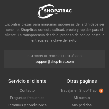
Encontrar piezas para máquinas japonesas de jardín debe ser
sencillo. Shop4trac conecta calidad, precio y rapidez para el
cliente. La transparencia desde el proceso de pedido hasta la
entrega es la clave del éxito.
DIRECCIÓN DE CORREO ELECTRÓNICO
support@shop4trac.com
Servicio al cliente
Otras páginas
Contacto
Trabajar en Shop4Trac
2
Preguntas frecuentes
Mi cuenta
Términos y condiciones
Mis pedidos