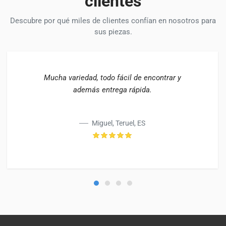
clientes
Descubre por qué miles de clientes confían en nosotros para
sus piezas.
Mucha variedad, todo fácil de encontrar y
además entrega rápida.
Miguel, Teruel, ES