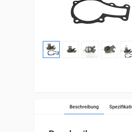
Beschreibung
Spezifikat