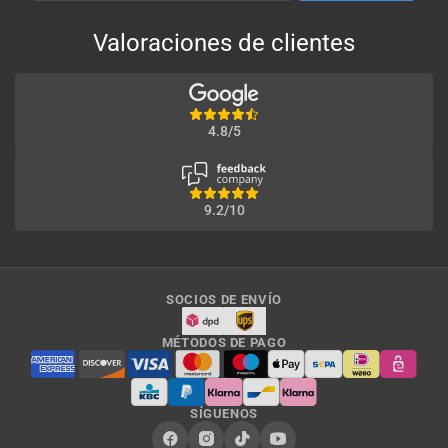
Valoraciones de clientes
4.8/5
9.2/10
SOCIOS DE ENVÍO
MÉTODOS DE PAGO
SÍGUENOS