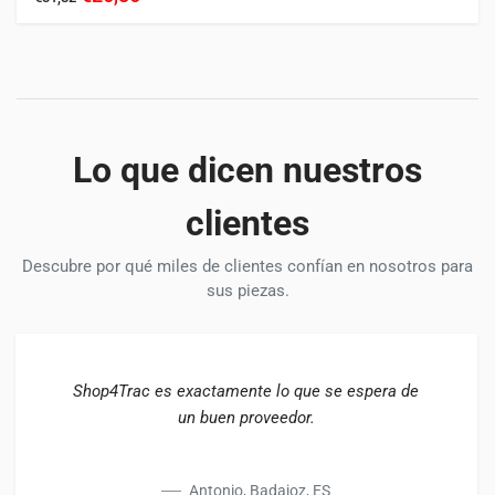
Lo que dicen nuestros
clientes
Descubre por qué miles de clientes confían en nosotros para
sus piezas.
Shop4Trac es exactamente lo que se espera de
un buen proveedor.
Antonio, Badajoz, ES