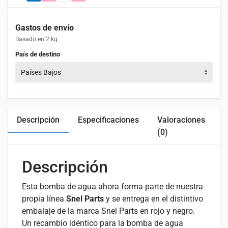
Gastos de envío
Basado en 2 kg
País de destino
Países Bajos
Descripción
Especificaciones
Valoraciones
C
(0)
Descripción
Esta bomba de agua ahora forma parte de nuestra
propia línea
Snel Parts
y se entrega en el distintivo
embalaje de la marca Snel Parts en rojo y negro.
Un recambio idéntico para la bomba de agua