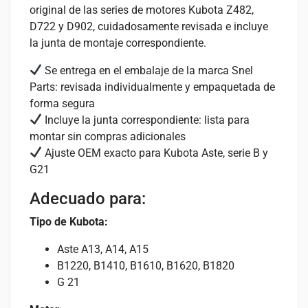
original de las series de motores Kubota Z482,
D722 y D902, cuidadosamente revisada e incluye
la junta de montaje correspondiente.
Se entrega en el embalaje de la marca Snel
Parts: revisada individualmente y empaquetada de
forma segura
Incluye la junta correspondiente: lista para
montar sin compras adicionales
Ajuste OEM exacto para Kubota Aste, serie B y
G21
Adecuado para:
Tipo de Kubota:
Aste A13, A14, A15
B1220, B1410, B1610, B1620, B1820
G 21