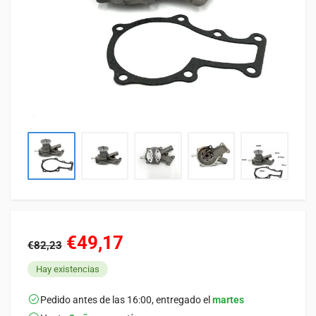
€49,17
€82,23
Hay existencias
Pedido antes de las 16:00, entregado el
martes