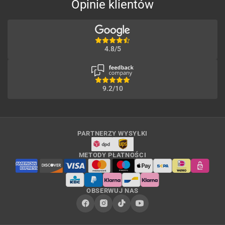
Opinie klientów
4.8/5
9.2/10
PARTNERZY WYSYŁKI
METODY PŁATNOŚCI
OBSERWUJ NAS