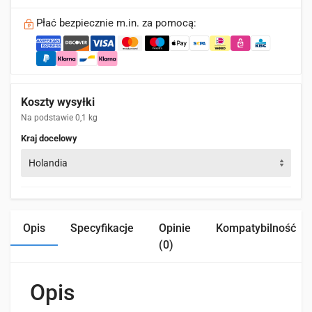
Płać bezpiecznie m.in. za pomocą:
Koszty wysyłki
Na podstawie 0,1 kg
Kraj docelowy
Holandia
Opis
Specyfikacje
Opinie
Kompatybilność
(0)
Opis