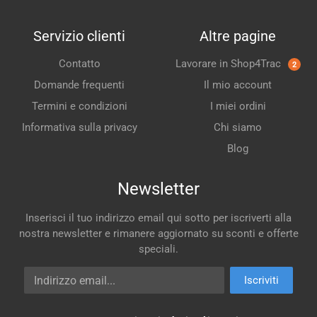
Servizio clienti
Altre pagine
Contatto
Lavorare in Shop4Trac
2
Domande frequenti
Il mio account
Termini e condizioni
I miei ordini
Informativa sulla privacy
Chi siamo
Blog
Newsletter
Inserisci il tuo indirizzo email qui sotto per iscriverti alla
nostra newsletter e rimanere aggiornato su sconti e offerte
speciali.
Indirizzo email
Iscriviti