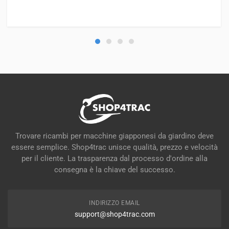
Trovare ricambi per macchine giapponesi da giardino deve
essere semplice. Shop4trac unisce qualità, prezzo e velocità
per il cliente. La trasparenza dal processo d'ordine alla
consegna è la chiave del successo.
INDIRIZZO EMAIL
support@shop4trac.com