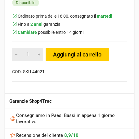
Disponibile
Ordinato prima delle 16:00, consegnato il
martedì
Fino a
2 anni
garanzia
Cambiare
possibile entro 14 giorni
Aggiungi al carrello
COD:
SKU-44021
Garanzie Shop4Trac
Consegniamo in Paesi Bassi in appena 1 giorno
lavorativo
Recensione del cliente
8,9/10