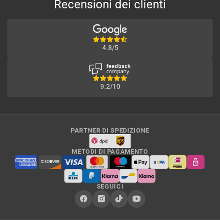
Recensioni dei clienti
4.8/5
9.2/10
PARTNER DI SPEDIZIONE
METODI DI PAGAMENTO
SEGUICI