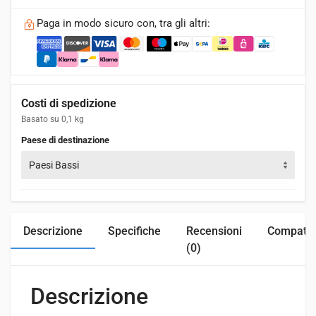
Paga in modo sicuro con, tra gli altri:
Costi di spedizione
Basato su 0,1 kg
Paese di destinazione
Paesi Bassi
Descrizione
Specifiche
Recensioni
Compatibi
(0)
Descrizione