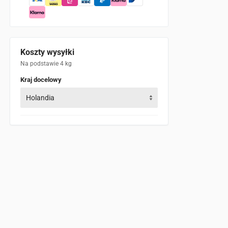
Koszty wysyłki
Na podstawie 4 kg
Kraj docelowy
Holandia