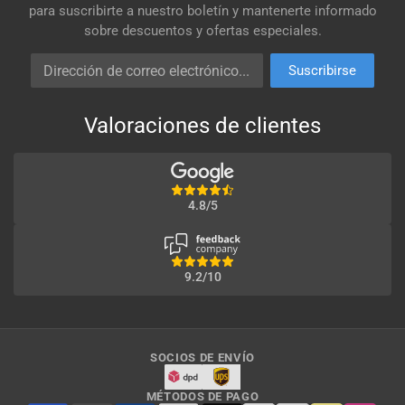
para suscribirte a nuestro boletín y mantenerte informado
sobre descuentos y ofertas especiales.
Dirección de correo electrónico
Suscribirse
Valoraciones de clientes
4.8/5
9.2/10
SOCIOS DE ENVÍO
MÉTODOS DE PAGO