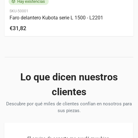
Hay existencias
SKU-50001
Faro delantero Kubota serie L 1500 - L2201
€31,82
Lo que dicen nuestros
clientes
Descubre por qué miles de clientes confían en nosotros para
sus piezas.