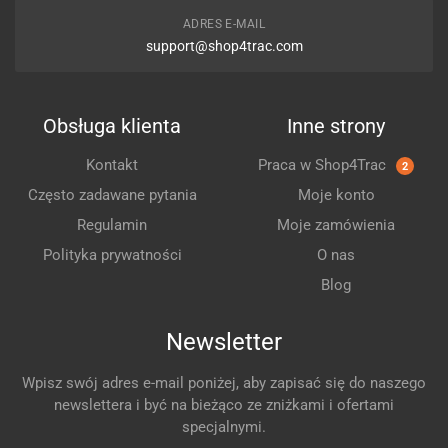
ADRES E-MAIL
support@shop4trac.com
Obsługa klienta
Inne strony
Kontakt
Praca w Shop4Trac
2
Często zadawane pytania
Moje konto
Regulamin
Moje zamówienia
Polityka prywatności
O nas
Blog
Newsletter
Wpisz swój adres e-mail poniżej, aby zapisać się do naszego
newslettera i być na bieżąco ze zniżkami i ofertami
specjalnymi.