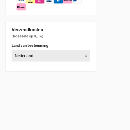
Verzendkosten
Gebaseerd op 0,3 kg
Land van bestemming
Nederland