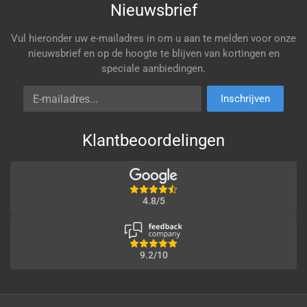
Nieuwsbrief
Vul hieronder uw e-mailadres in om u aan te melden voor onze
nieuwsbrief en op de hoogte te blijven van kortingen en
speciale aanbiedingen.
E-mailadres
Inschrijven
Klantbeoordelingen
4.8/5
9.2/10