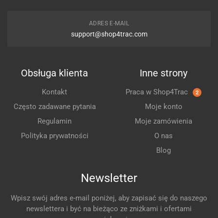
ADRES E-MAIL
support@shop4trac.com
Obsługa klienta
Inne strony
Kontakt
Praca w Shop4Trac
2
Często zadawane pytania
Moje konto
Regulamin
Moje zamówienia
Polityka prywatności
O nas
Blog
Newsletter
Wpisz swój adres e-mail poniżej, aby zapisać się do naszego
newslettera i być na bieżąco ze zniżkami i ofertami