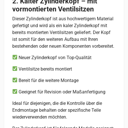
2. Kalter Zylinderkopf – mit
vormontierten Ventilsitzen
Dieser Zylinderkopf ist aus hochwertigem Material
gefertigt und wird als ein kaler Zylinderkopf mit
bereits montierten Ventilsitzen geliefert. Der Kopf
ist somit für den weiteren Aufbau mit Ihren
bestehenden oder neuen Komponenten vorbereitet.
Neuer Zylinderkopf von Top-Qualität
Ventilsitze bereits montiert
Bereit für die weitere Montage
Geeignet für Revision oder Maßanfertigung
Ideal für diejenigen, die die Kontrolle über die
Endmontage behalten oder spezifische Teile
wiederverwenden möchten.