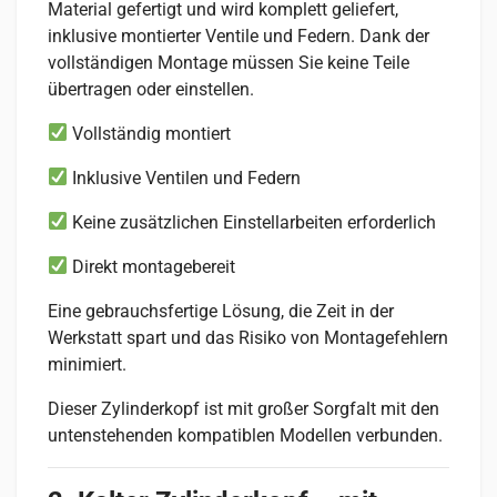
Material gefertigt und wird komplett geliefert,
inklusive montierter Ventile und Federn. Dank der
vollständigen Montage müssen Sie keine Teile
übertragen oder einstellen.
Vollständig montiert
Inklusive Ventilen und Federn
Keine zusätzlichen Einstellarbeiten erforderlich
Direkt montagebereit
Eine gebrauchsfertige Lösung, die Zeit in der
Werkstatt spart und das Risiko von Montagefehlern
minimiert.
Dieser Zylinderkopf ist mit großer Sorgfalt mit den
untenstehenden kompatiblen Modellen verbunden.