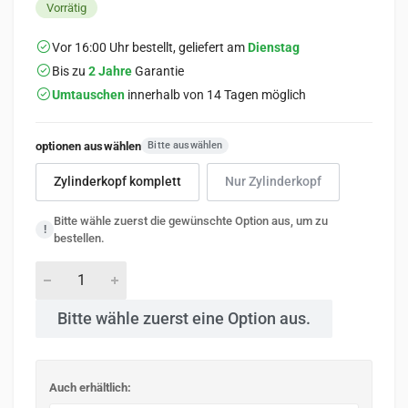
Vorrätig
Vor 16:00 Uhr bestellt, geliefert am
Dienstag
Bis zu
2 Jahre
Garantie
Umtauschen
innerhalb von 14 Tagen möglich
optionen auswählen
Bitte auswählen
Zylinderkopf komplett
Nur Zylinderkopf
Bitte wähle zuerst die gewünschte Option aus, um zu
!
bestellen.
Bitte wähle zuerst eine Option aus.
Auch erhältlich: