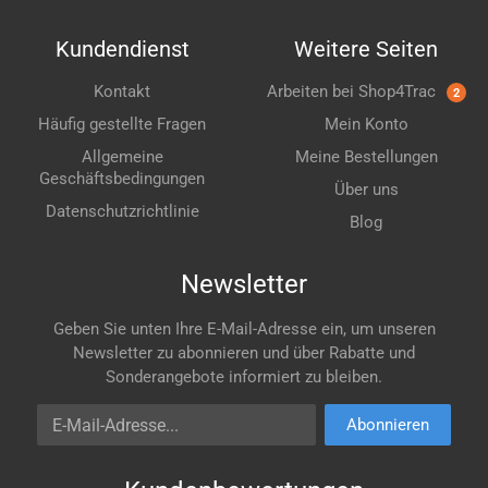
Kundendienst
Weitere Seiten
Kontakt
Arbeiten bei Shop4Trac
2
Häufig gestellte Fragen
Mein Konto
Allgemeine
Meine Bestellungen
Geschäftsbedingungen
Über uns
Datenschutzrichtlinie
Blog
Newsletter
Geben Sie unten Ihre E-Mail-Adresse ein, um unseren
Newsletter zu abonnieren und über Rabatte und
Sonderangebote informiert zu bleiben.
E-Mail-Adresse
Abonnieren