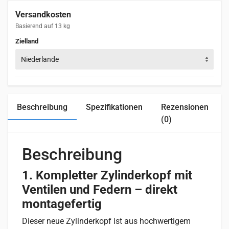
Versandkosten
Basierend auf 13 kg
Zielland
Niederlande
Beschreibung
Spezifikationen
Rezensionen
(0)
Beschreibung
1. Kompletter Zylinderkopf mit
Ventilen und Federn – direkt
montagefertig
Dieser neue Zylinderkopf ist aus hochwertigem