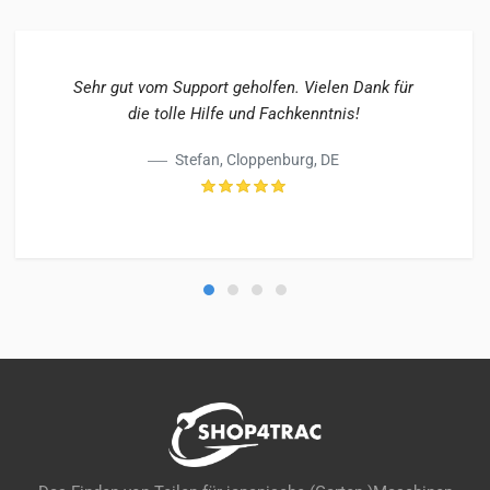
Sehr gut vom Support geholfen. Vielen Dank für
die tolle Hilfe und Fachkenntnis!
Stefan, Cloppenburg, DE