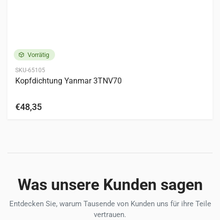
Vorrätig
SKU-65105
Kopfdichtung Yanmar 3TNV70
€48,35
Was unsere Kunden sagen
Entdecken Sie, warum Tausende von Kunden uns für ihre Teile
vertrauen.