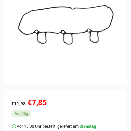
€7,85
€11,98
Vorrätig
Vor 16:00 Uhr bestellt, geliefert am
Dienstag