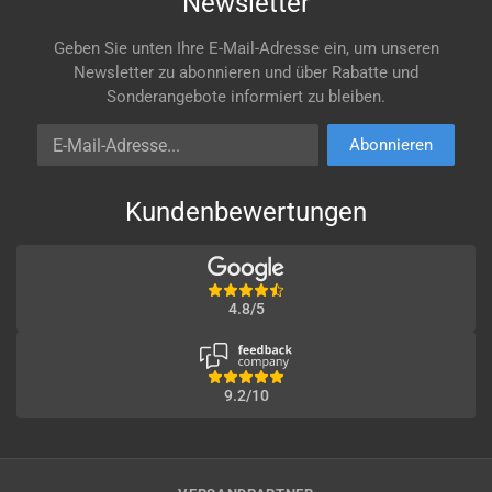
Newsletter
Geben Sie unten Ihre E-Mail-Adresse ein, um unseren
Newsletter zu abonnieren und über Rabatte und
Sonderangebote informiert zu bleiben.
E-Mail-Adresse
Abonnieren
Kundenbewertungen
4.8/5
9.2/10