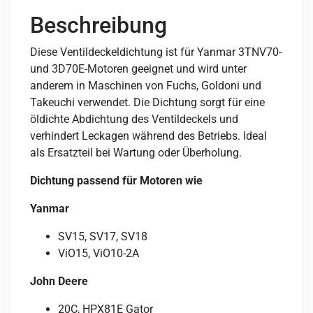
Beschreibung
Diese Ventildeckeldichtung ist für Yanmar 3TNV70-
und 3D70E-Motoren geeignet und wird unter
anderem in Maschinen von Fuchs, Goldoni und
Takeuchi verwendet. Die Dichtung sorgt für eine
öldichte Abdichtung des Ventildeckels und
verhindert Leckagen während des Betriebs. Ideal
als Ersatzteil bei Wartung oder Überholung.
Dichtung passend für Motoren wie
Yanmar
SV15, SV17, SV18
ViO15, ViO10-2A
John Deere
20C, HPX81E Gator