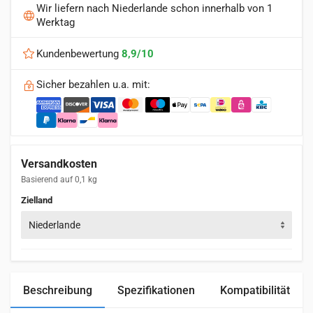
Wir liefern nach Niederlande schon innerhalb von 1
Werktag
Kundenbewertung
8,9/10
Sicher bezahlen u.a. mit:
Versandkosten
Basierend auf 0,1 kg
Zielland
Niederlande
Beschreibung
Spezifikationen
Kompatibilität