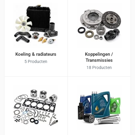
Koeling & radiateurs
Koppelingen /
Transmissies
5 Producten
18 Producten