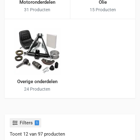
Motoronderdelen
Olie
31 Producten
15 Producten
Overige onderdelen
24 Producten
Filters
1
Toont 12 van 97 producten