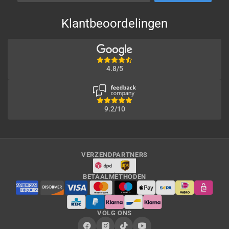
Klantbeoordelingen
4.8/5
9.2/10
VERZENDPARTNERS
BETAALMETHODEN
VOLG ONS