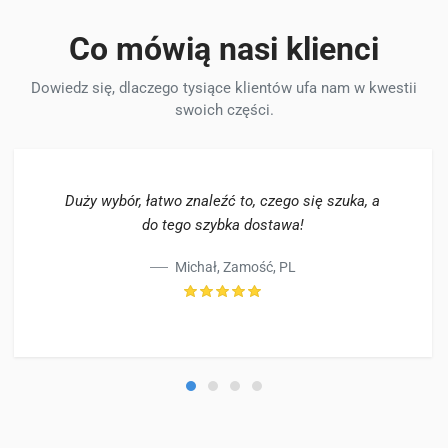
Co mówią nasi klienci
Dowiedz się, dlaczego tysiące klientów ufa nam w kwestii
swoich części.
Duży wybór, łatwo znaleźć to, czego się szuka, a
do tego szybka dostawa!
Michał, Zamość, PL