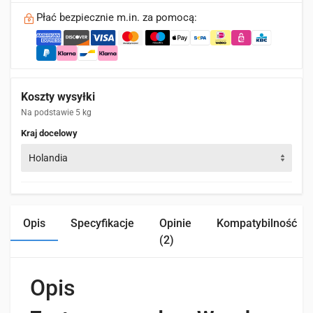
Płać bezpiecznie m.in. za pomocą:
Koszty wysyłki
Na podstawie 5 kg
Kraj docelowy
Holandia
Opis
Specyfikacje
Opinie
Kompatybilność
(2)
Opis