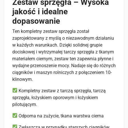
Zestaw sprzęgła – Wysoka
jakość i idealne
dopasowanie
Ten kompletny zestaw sprzęgła został
zaprojektowany z myślą o niezawodnym działaniu
w każdych warunkach. Dzięki solidnej grupie
dociskowej i wytrzymałej tarczy sprzęgła z tkanym
materiałem ciernym, zestaw ten zapewnia płynne i
wydajne przenoszenie mocy. Nadaje się do różnych
ciągników i maszyn rolniczych z połączeniem 10-
klinowym.
Kompletny zestaw z tarczą sprzęgła, tarczą
sprzęgła, łożyskiem oporowym i łożyskiem
pilotującym.
Odporna na zużycie, tkana warstwa cierna
Zwłaszcza w przypadku starszych ciągników