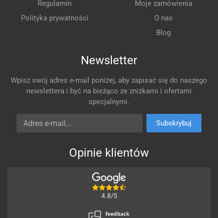
Regulamin
Moje zamówienia
Polityka prywatności
O nas
Blog
Newsletter
Wpisz swój adres e-mail poniżej, aby zapisać się do naszego
newslettera i być na bieżąco ze zniżkami i ofertami
specjalnymi.
Adres e-mail
Subskrybuj
Opinie klientów
4.8/5