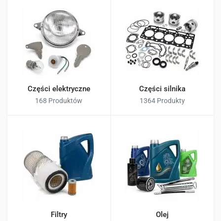
Części elektryczne
Części silnika
168 Produktów
1364 Produkty
Filtry
Olej