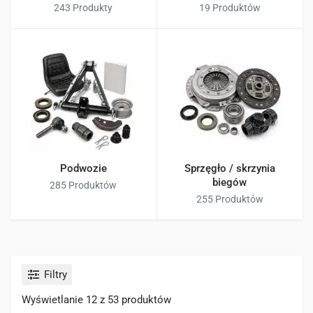
243 Produkty
19 Produktów
Podwozie
Sprzęgło / skrzynia
biegów
285 Produktów
255 Produktów
Filtry
Wyświetlanie 12 z 53 produktów