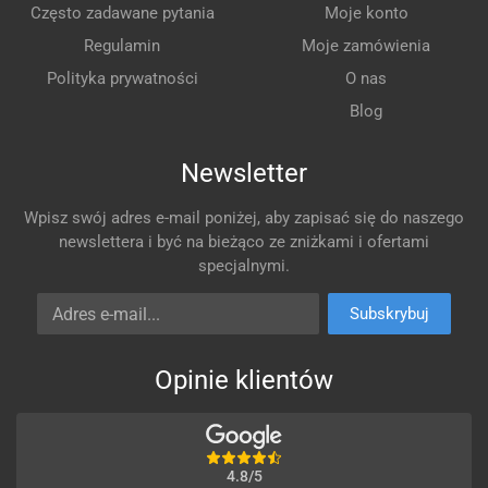
Często zadawane pytania
Moje konto
Regulamin
Moje zamówienia
Polityka prywatności
O nas
Blog
Newsletter
Wpisz swój adres e-mail poniżej, aby zapisać się do naszego
newslettera i być na bieżąco ze zniżkami i ofertami
specjalnymi.
Adres e-mail
Subskrybuj
Opinie klientów
4.8/5