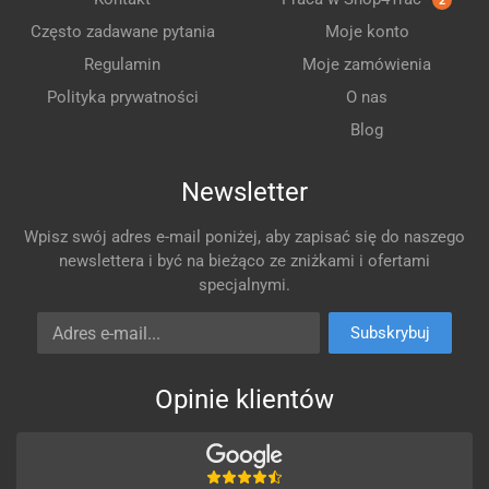
2
Często zadawane pytania
Moje konto
Regulamin
Moje zamówienia
Polityka prywatności
O nas
Blog
Newsletter
Wpisz swój adres e-mail poniżej, aby zapisać się do naszego
newslettera i być na bieżąco ze zniżkami i ofertami
specjalnymi.
Adres e-mail
Subskrybuj
Opinie klientów