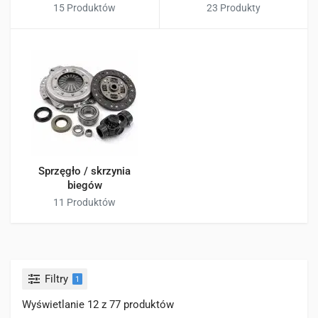
15 Produktów
23 Produkty
Sprzęgło / skrzynia
biegów
11 Produktów
Filtry
1
Wyświetlanie 12 z 77 produktów