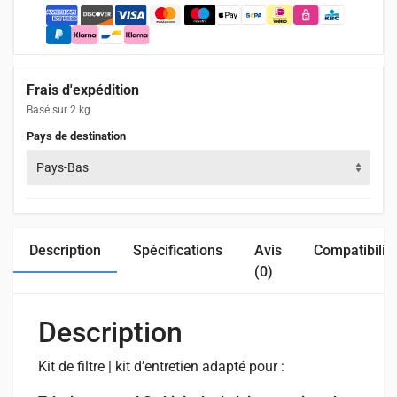
Frais d'expédition
Basé sur 2 kg
Pays de destination
Pays-Bas
Description
Spécifications
Avis
Compatibilit
(0)
Description
Kit de filtre | kit d’entretien adapté pour :