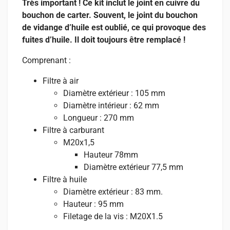
Très important ! Ce kit inclut le joint en cuivre du
bouchon de carter. Souvent, le joint du bouchon
de vidange d’huile est oublié, ce qui provoque des
fuites d’huile. Il doit toujours être remplacé !
Comprenant :
Filtre à air
Diamètre extérieur : 105 mm
Diamètre intérieur : 62 mm
Longueur : 270 mm
Filtre à carburant
M20x1,5
Hauteur 78mm
Diamètre extérieur 77,5 mm
Filtre à huile
Diamètre extérieur : 83 mm.
Hauteur : 95 mm
Filetage de la vis : M20X1.5