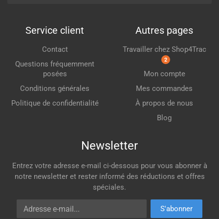
Service client
Autres pages
Contact
Travailler chez Shop4Trac
2
Questions fréquemment
posées
Mon compte
Conditions générales
Mes commandes
Politique de confidentialité
À propos de nous
Blog
Newsletter
Entrez votre adresse e-mail ci-dessous pour vous abonner à
notre newsletter et rester informé des réductions et offres
spéciales.
Adresse e-mail
S'abonner