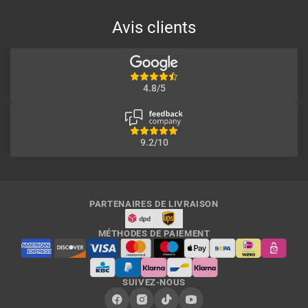
Avis clients
4.8/5
9.2/10
PARTENAIRES DE LIVRAISON
MÉTHODES DE PAIEMENT
SUIVEZ-NOUS