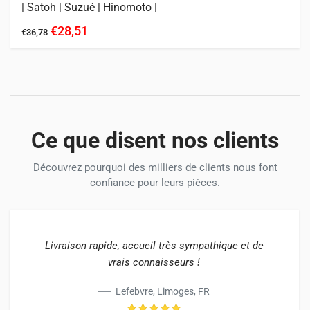
| Satoh | Suzué | Hinomoto |
€28,51
€36,78
Ce que disent nos clients
Découvrez pourquoi des milliers de clients nous font
confiance pour leurs pièces.
Livraison rapide, accueil très sympathique et de
vrais connaisseurs !
Lefebvre, Limoges, FR