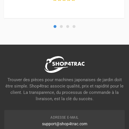
Trouver des pièces pour machines japonaises de jardin doit
être simple. Shop4trac associe qualité, prix et rapidité pour le
client. La transparence, du processus de commande à la
livraison, est la clé du succès.
ADRESSE E-MAIL
support@shop4trac.com