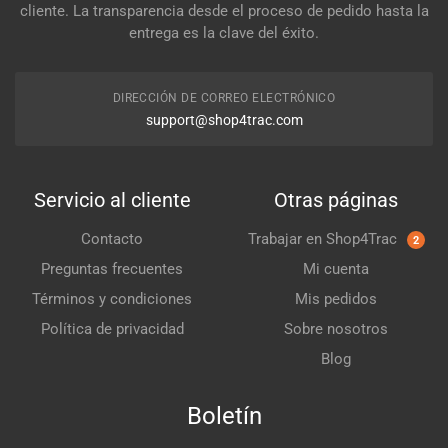
cliente. La transparencia desde el proceso de pedido hasta la
entrega es la clave del éxito.
DIRECCIÓN DE CORREO ELECTRÓNICO
support@shop4trac.com
Servicio al cliente
Otras páginas
Contacto
Trabajar en Shop4Trac
2
Preguntas frecuentes
Mi cuenta
Términos y condiciones
Mis pedidos
Política de privacidad
Sobre nosotros
Blog
Boletín