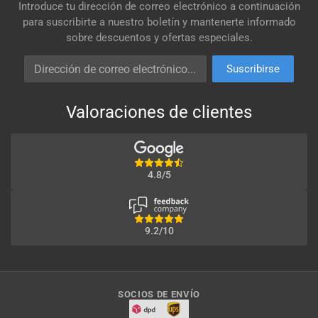
Introduce tu dirección de correo electrónico a continuación
para suscribirte a nuestro boletín y mantenerte informado
sobre descuentos y ofertas especiales.
Dirección de correo electrónico
Suscribirse
Valoraciones de clientes
4.8/5
9.2/10
SOCIOS DE ENVÍO