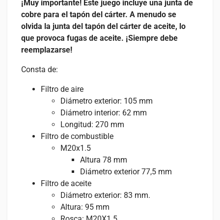
¡Muy importante! Este juego incluye una junta de
cobre para el tapón del cárter. A menudo se
olvida la junta del tapón del cárter de aceite, lo
que provoca fugas de aceite. ¡Siempre debe
reemplazarse!
Consta de:
Filtro de aire
Diámetro exterior: 105 mm
Diámetro interior: 62 mm
Longitud: 270 mm
Filtro de combustible
M20x1.5
Altura 78 mm
Diámetro exterior 77,5 mm
Filtro de aceite
Diámetro exterior: 83 mm.
Altura: 95 mm
Rosca: M20X1.5