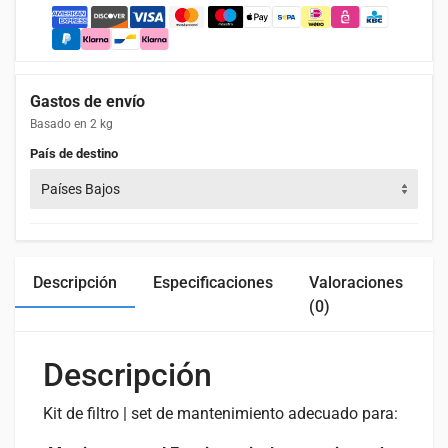
Gastos de envío
Basado en 2 kg
País de destino
Países Bajos
Descripción
Especificaciones
Valoraciones
C
(0)
Descripción
Kit de filtro | set de mantenimiento adecuado para: