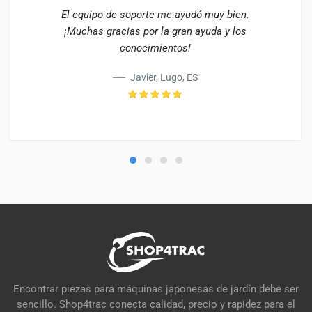
El equipo de soporte me ayudó muy bien.
¡Muchas gracias por la gran ayuda y los
conocimientos!
Javier, Lugo, ES
Encontrar piezas para máquinas japonesas de jardín debe ser
sencillo. Shop4trac conecta calidad, precio y rapidez para el