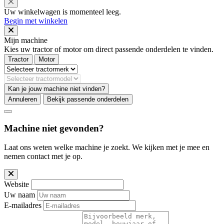
Uw winkelwagen is momenteel leeg.
Begin met winkelen
Mijn machine
Kies uw tractor of motor om direct passende onderdelen te vinden.
Tractor
Motor
Kan je jouw machine niet vinden?
Annuleren
Bekijk passende onderdelen
Machine niet gevonden?
Laat ons weten welke machine je zoekt. We kijken met je mee en
nemen contact met je op.
Website
Uw naam
E-mailadres