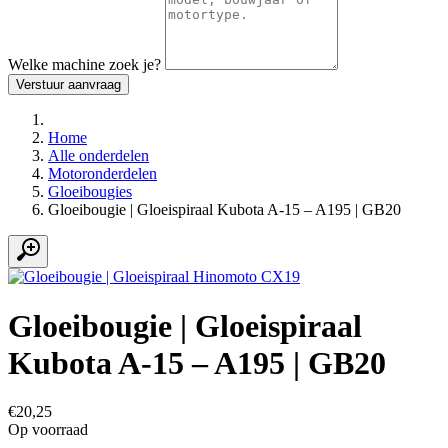
Welke machine zoek je?
Verstuur aanvraag
Home
Alle onderdelen
Motoronderdelen
Gloeibougies
Gloeibougie | Gloeispiraal Kubota A-15 – A195 | GB20
Gloeibougie | Gloeispiraal
Kubota A-15 – A195 | GB20
€20,25
Op voorraad