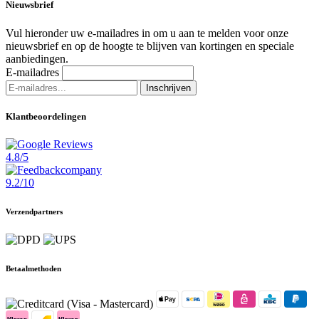
Nieuwsbrief
Vul hieronder uw e-mailadres in om u aan te melden voor onze
nieuwsbrief en op de hoogte te blijven van kortingen en speciale
aanbiedingen.
E-mailadres
Inschrijven
Klantbeoordelingen
4.8/5
9.2/10
Verzendpartners
Betaalmethoden