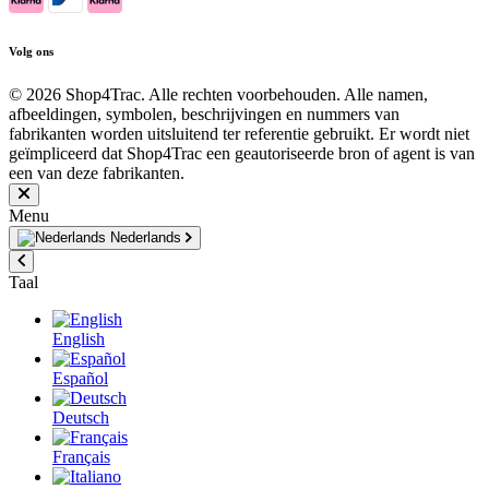
Volg ons
© 2026 Shop4Trac. Alle rechten voorbehouden. Alle namen,
afbeeldingen, symbolen, beschrijvingen en nummers van
fabrikanten worden uitsluitend ter referentie gebruikt. Er wordt niet
geïmpliceerd dat Shop4Trac een geautoriseerde bron of agent is van
een van deze fabrikanten.
Menu
Nederlands
Taal
English
Español
Deutsch
Français