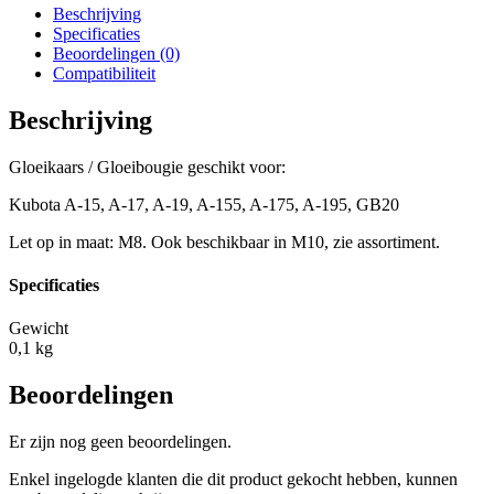
Beschrijving
Specificaties
Beoordelingen (0)
Compatibiliteit
Beschrijving
Gloeikaars / Gloeibougie geschikt voor:
Kubota A-15, A-17, A-19, A-155, A-175, A-195, GB20
Let op in maat: M8. Ook beschikbaar in M10, zie assortiment.
Specificaties
Gewicht
0,1 kg
Beoordelingen
Er zijn nog geen beoordelingen.
Enkel ingelogde klanten die dit product gekocht hebben, kunnen