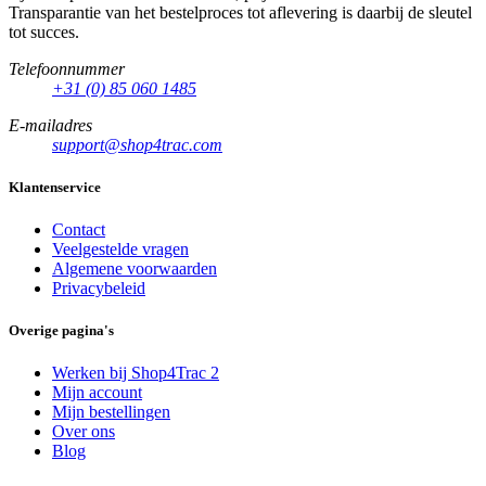
Transparantie van het bestelproces tot aflevering is daarbij de sleutel
tot succes.
Telefoonnummer
+31 (0) 85 060 1485
E-mailadres
support@shop4trac.com
Klantenservice
Contact
Veelgestelde vragen
Algemene voorwaarden
Privacybeleid
Overige pagina's
Werken bij Shop4Trac
2
Mijn account
Mijn bestellingen
Over ons
Blog