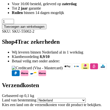
Voor 16:00 besteld, geleverd op
zaterdag
Tot
2 jaar
garantie
Ruilen
binnen 14 dagen mogelijk
Toevoegen aan winkelwagen
SKU:
SKU-55002-2
Shop4Trac zekerheden
Wij leveren binnen Nederland al in 1 werkdag
Klantbeoordeling
8,9/10
Betaal veilig met onder andere:
Verzendkosten
Gebaseerd op 0,1 kg
Land van bestemming
Kies een land om de verzendkosten voor dit product te bekijken.