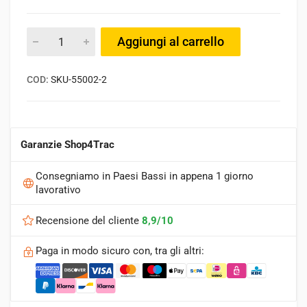
Aggiungi al carrello
COD:
SKU-55002-2
Garanzie Shop4Trac
Consegniamo in Paesi Bassi in appena 1 giorno
lavorativo
Recensione del cliente
8,9/10
Paga in modo sicuro con, tra gli altri: