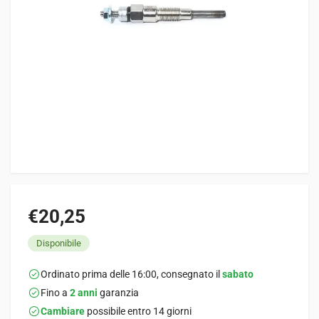
€20,25
Disponibile
Ordinato prima delle 16:00, consegnato il
sabato
Fino a
2 anni
garanzia
Cambiare
possibile entro 14 giorni