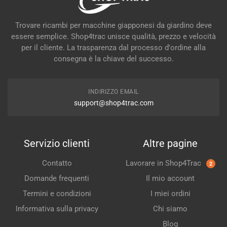
Trovare ricambi per macchine giapponesi da giardino deve
essere semplice. Shop4trac unisce qualità, prezzo e velocità
per il cliente. La trasparenza dal processo d'ordine alla
consegna è la chiave del successo.
INDIRIZZO EMAIL
support@shop4trac.com
Servizio clienti
Altre pagine
Contatto
Lavorare in Shop4Trac
2
Domande frequenti
Il mio account
Termini e condizioni
I miei ordini
Informativa sulla privacy
Chi siamo
Blog