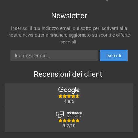
Newsletter
Inserisci il tuo indirizzo email qui sotto per iscriverti alla
nostra newsletter e rimanere aggiornato su sconti e offerte
speciali.
Indirizzo email
Iscriviti
Recensioni dei clienti
4.8/5
9.2/10