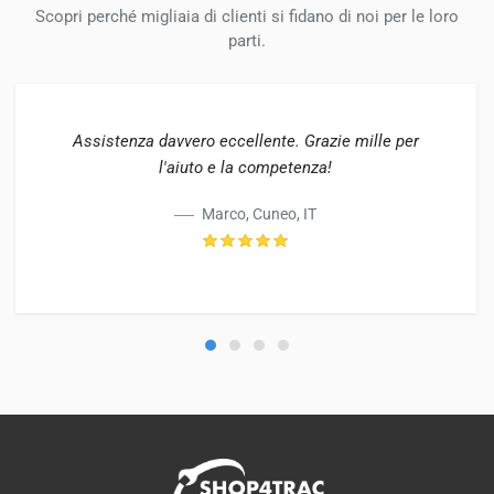
Scopri perché migliaia di clienti si fidano di noi per le loro
parti.
Assistenza davvero eccellente. Grazie mille per
l'aiuto e la competenza!
Marco, Cuneo, IT