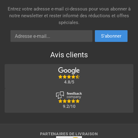
Entrez votre adresse e-mail ci-dessous pour vous abonner à
notre newsletter et rester informé des réductions et offres
spéciales.
Adresse e-mail
S'abonner
Avis clients
4.8/5
9.2/10
PARTENAIRES DE LIVRAISON