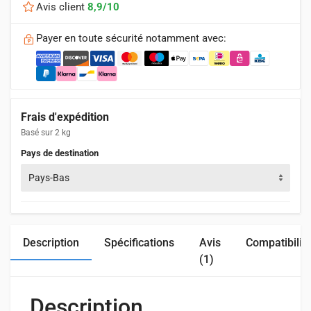
Avis client
8,9/10
Payer en toute sécurité notamment avec:
Frais d'expédition
Basé sur 2 kg
Pays de destination
Pays-Bas
Description
Spécifications
Avis
Compatibilit
(1)
Description