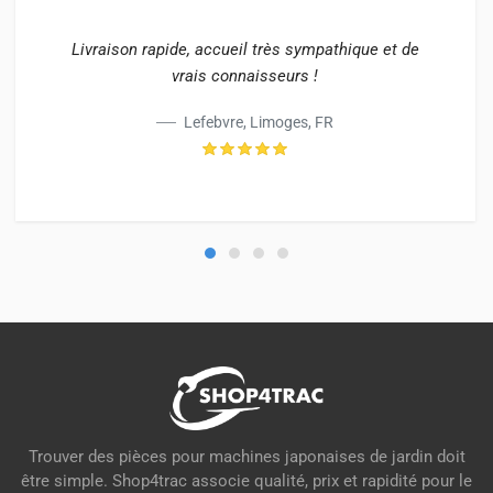
Livraison rapide, accueil très sympathique et de
vrais connaisseurs !
Lefebvre, Limoges, FR
Trouver des pièces pour machines japonaises de jardin doit
être simple. Shop4trac associe qualité, prix et rapidité pour le