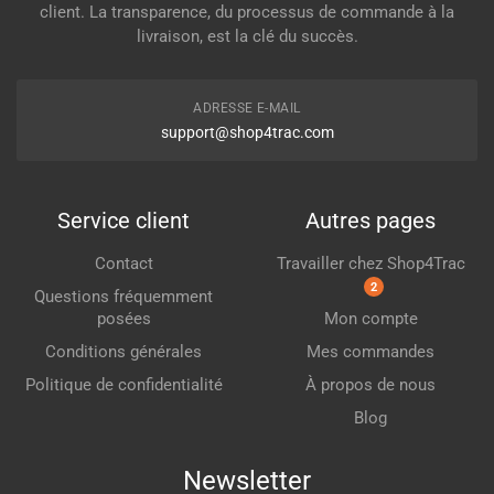
client. La transparence, du processus de commande à la
livraison, est la clé du succès.
ADRESSE E-MAIL
support@shop4trac.com
Service client
Autres pages
Contact
Travailler chez Shop4Trac
2
Questions fréquemment
posées
Mon compte
Conditions générales
Mes commandes
Politique de confidentialité
À propos de nous
Blog
Newsletter