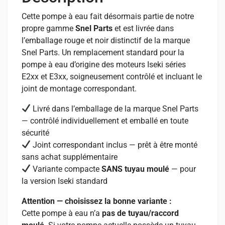
Cette pompe à eau fait désormais partie de notre
propre gamme
Snel Parts
et est livrée dans
l’emballage rouge et noir distinctif de la marque
Snel Parts. Un remplacement standard pour la
pompe à eau d’origine des moteurs Iseki séries
E2xx et E3xx, soigneusement contrôlé et incluant le
joint de montage correspondant.
Livré dans l’emballage de la marque Snel Parts
— contrôlé individuellement et emballé en toute
sécurité
Joint correspondant inclus — prêt à être monté
sans achat supplémentaire
Variante compacte
SANS tuyau moulé
— pour
la version Iseki standard
Attention — choisissez la bonne variante :
Cette pompe à eau n’a
pas de tuyau/raccord