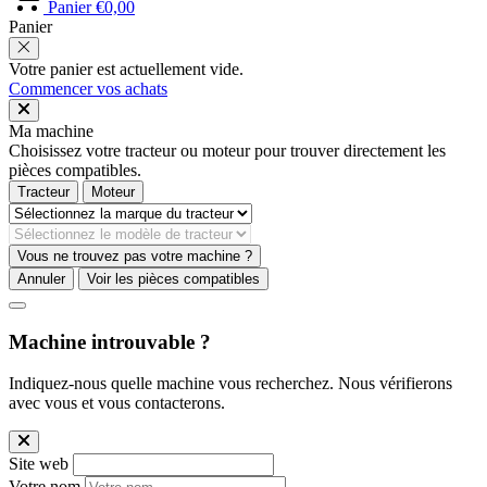
Panier
€
0,00
Panier
Votre panier est actuellement vide.
Commencer vos achats
Ma machine
Choisissez votre tracteur ou moteur pour trouver directement les
pièces compatibles.
Tracteur
Moteur
Vous ne trouvez pas votre machine ?
Annuler
Voir les pièces compatibles
Machine introuvable ?
Indiquez-nous quelle machine vous recherchez. Nous vérifierons
avec vous et vous contacterons.
Site web
Votre nom