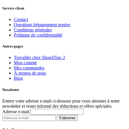
Service client
Contact
Questions fréquemment posées
Conditions générales
Politique de confidentialité
Autres pages
Travailler chez Shop4Trac
2
Mon compte
Mes commandes
À propos de nous
Blog
Newsletter
Entrez votre adresse e-mail ci-dessous pour vous abonner à notre
newsletter et rester informé des réductions et offres spéciales.
Adresse e-mail
S'abonner