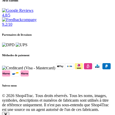
Avis clients
4.8/5
9.2/10
Partenaires de livraison
Méthodes de paiement
Suivez-nous
© 2026 Shop4Trac. Tous droits réservés. Tous les noms, images,
symboles, descriptions et numéros de fabricants sont utilisés à titre
de référence uniquement. Il n'est pas sous-entendu que Shop4Trac
est une source ou un agent autorisé de l'un de ces fabricants.