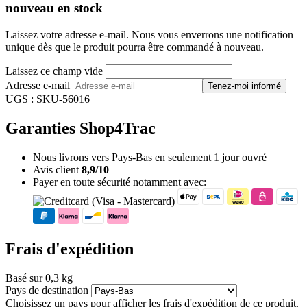
nouveau en stock
Laissez votre adresse e-mail. Nous vous enverrons une notification
unique dès que le produit pourra être commandé à nouveau.
Laissez ce champ vide
Adresse e-mail
Tenez-moi informé
UGS :
SKU-56016
Garanties Shop4Trac
Nous livrons vers Pays-Bas en seulement 1 jour ouvré
Avis client
8,9/10
Payer en toute sécurité notamment avec:
Frais d'expédition
Basé sur 0,3 kg
Pays de destination
Choisissez un pays pour afficher les frais d'expédition de ce produit.