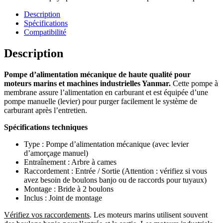
Description
Spécifications
Compatibilité
Description
Pompe d’alimentation mécanique de haute qualité pour
moteurs marins et machines industrielles Yanmar.
Cette pompe à
membrane assure l’alimentation en carburant et est équipée d’une
pompe manuelle (levier) pour purger facilement le système de
carburant après l’entretien.
Spécifications techniques
Type : Pompe d’alimentation mécanique (avec levier
d’amorçage manuel)
Entraînement : Arbre à cames
Raccordement : Entrée / Sortie (Attention : vérifiez si vous
avez besoin de boulons banjo ou de raccords pour tuyaux)
Montage : Bride à 2 boulons
Inclus : Joint de montage
Vérifiez vos raccordements
. Les moteurs marins utilisent souvent