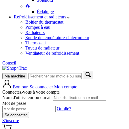
Solenoid
�
Éclairage
Refroidissement et radiateurs
Boîtier du thermostat
Pompes à eau
Radiateurs
Sonde de température / interrupteur
Thermostat
Tuyau de radiateur
Ventilateur de refroidissement
Conseil
Ma machine
Bonjour, Se connecter
Mon compte
Connectez-vous à votre compte
Nom d'utilisateur ou e-mail
Mot de passe
Oublié?
Se connecter
S'inscrire