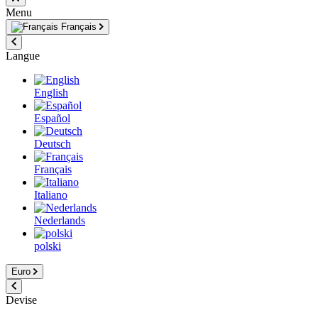
Menu
Français
Langue
English
Español
Deutsch
Français
Italiano
Nederlands
polski
Euro
Devise