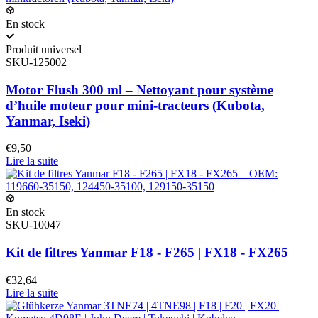
En stock
Produit universel
SKU-125002
Motor Flush 300 ml – Nettoyant pour système
d’huile moteur pour mini-tracteurs (Kubota,
Yanmar, Iseki)
€9,50
Lire la suite
En stock
SKU-10047
Kit de filtres Yanmar F18 - F265 | FX18 - FX265
€32,64
Lire la suite