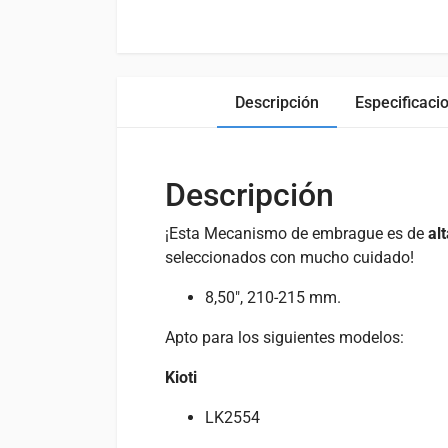
Descripción
Especificaci
Descripción
¡Esta Mecanismo de embrague es de
al
seleccionados con mucho cuidado!
8,50″, 210-215 mm.
Apto para los siguientes modelos:
Kioti
LK2554