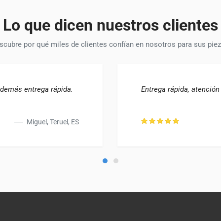
Lo que dicen nuestros clientes
scubre por qué miles de clientes confían en nosotros para sus piez
además entrega rápida.
Entrega rápida, atenció
Miguel, Teruel, ES