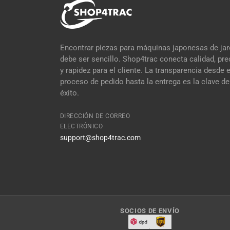
Encontrar piezas para máquinas japonesas de jar
debe ser sencillo. Shop4trac conecta calidad, pre
y rapidez para el cliente. La transparencia desde e
proceso de pedido hasta la entrega es la clave de
éxito.
DIRECCIÓN DE CORREO
ELECTRÓNICO
support@shop4trac.com
SOCIOS DE ENVÍO