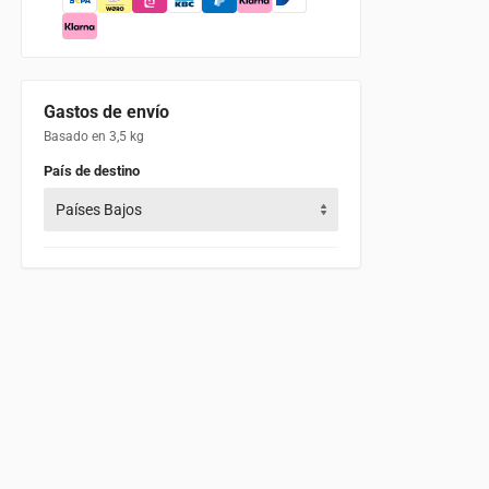
Gastos de envío
Basado en 3,5 kg
País de destino
Países Bajos