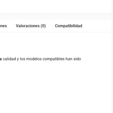
ones
Valoraciones (0)
Compatibilidad
ta
calidad y los modelos compatibles han sido