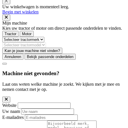
Uw winkelwagen is momenteel leeg.
Begin met winkelen
Mijn machine
Kies uw tractor of motor om direct passende onderdelen te vinden.
Tractor
Motor
Kan je jouw machine niet vinden?
Annuleren
Bekijk passende onderdelen
Machine niet gevonden?
Laat ons weten welke machine je zoekt. We kijken met je mee en
nemen contact met je op.
Website
Uw naam
E-mailadres