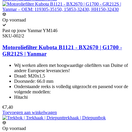
Op voorraad
Past op jouw Yanmar YM146
SKU-002/2
Motoroliefilter Kubota B1121 - BX2670 | G1700 -
GR212S | Yanmar
Wij werken alleen met hoogwaardige oliefilters van Duitse of
andere Europese leveranciers!
Draad: M20x1,5
Doorsnede: 66.0 mm
Onderstaande reeks is volledig uitgezocht en passend voor de
volgende modellen:
Hitachi
€7,40
Toevoegen aan winkelwagen
Op voorraad