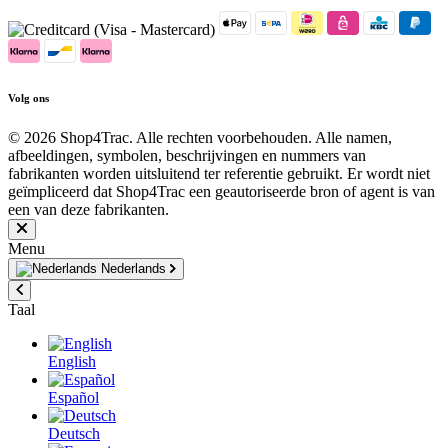
Volg ons
© 2026 Shop4Trac. Alle rechten voorbehouden. Alle namen,
afbeeldingen, symbolen, beschrijvingen en nummers van
fabrikanten worden uitsluitend ter referentie gebruikt. Er wordt niet
geïmpliceerd dat Shop4Trac een geautoriseerde bron of agent is van
een van deze fabrikanten.
Menu
Nederlands
Taal
English
Español
Deutsch