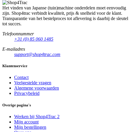
Het vinden van Japanse (tuin)machine onderdelen moet eenvoudig
zijn. Shop4trac verbindt kwaliteit, prijs & snelheid voor de klant.
Transparantie van het bestelproces tot aflevering is daarbij de sleutel
tot succes.
Telefoonnummer
+31 (0) 85 060 1485
E-mailadres
support@shop4trac.com
Klantenservice
Contact
Veelgestelde vragen
Algemene voorwaarden
Privacybeleid
Overige pagina's
Werken bij Shop4Trac
2
Mijn account
Mijn bestellingen