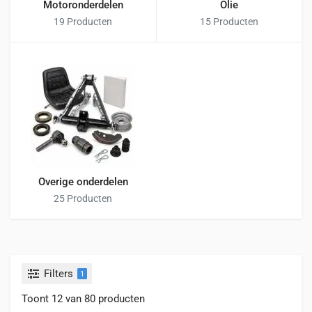
Motoronderdelen
Olie
19 Producten
15 Producten
Overige onderdelen
25 Producten
Filters
1
Toont 12 van 80 producten