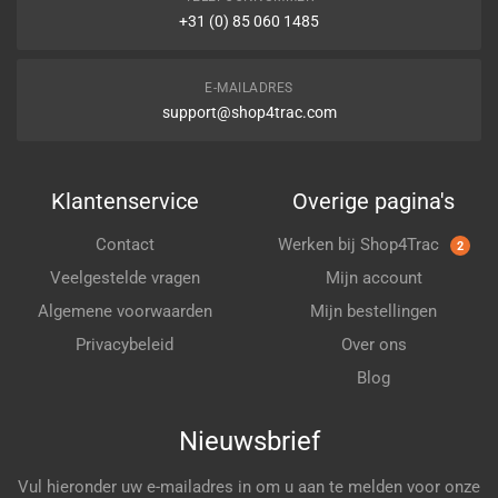
+31 (0) 85 060 1485
E-MAILADRES
support@shop4trac.com
Klantenservice
Overige pagina's
Contact
Werken bij Shop4Trac
2
Veelgestelde vragen
Mijn account
Algemene voorwaarden
Mijn bestellingen
Privacybeleid
Over ons
Blog
Nieuwsbrief
Vul hieronder uw e-mailadres in om u aan te melden voor onze