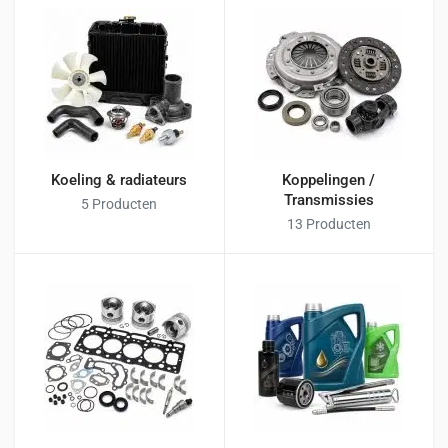
Koeling & radiateurs
Koppelingen /
Transmissies
5 Producten
13 Producten