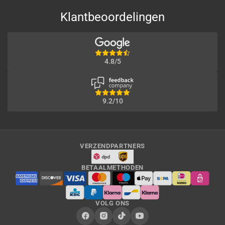
Klantbeoordelingen
4.8/5
9.2/10
VERZENDPARTNERS
BETAALMETHODEN
VOLG ONS