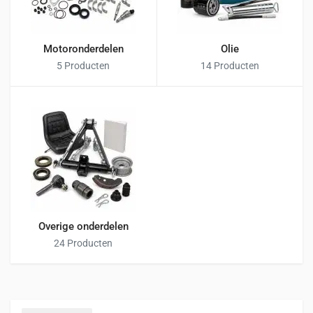
Motoronderdelen
Olie
5 Producten
14 Producten
Overige onderdelen
24 Producten