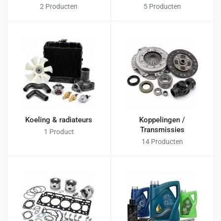
2 Producten
5 Producten
Koeling & radiateurs
Koppelingen /
Transmissies
1 Product
14 Producten