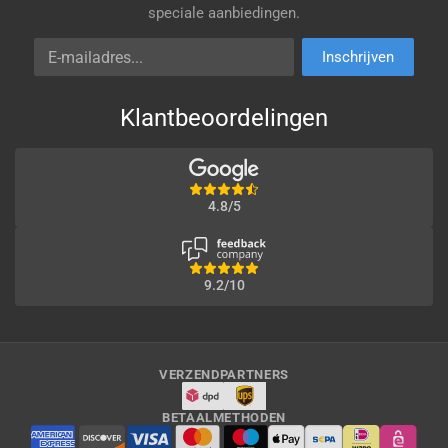
speciale aanbiedingen.
E-mailadres
Inschrijven
Klantbeoordelingen
4.8/5
9.2/10
VERZENDPARTNERS
BETAALMETHODEN