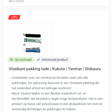
SKU-42005
-67%
Op voorraad
Universeel product
Vloeibare pakking Iseki | Kubota | Yanmar | Shibaura
Onderdelen voor uw minitractor bevatten vaak niet alle
pakkingen. De oplossing daarvoor is een vloeibare pakking die
het onderdeel afsluit en lekkage voorkomt.
Black Gasket Maker is een flexibel waterdicht vul- en
hechtmiddel, dat bestand is tegen hoge temperaturen. Het is een
product op basis van polysiloxaan in een drukpatroon om snel en
eenvoudig dichtingen en pakkingen te maken.