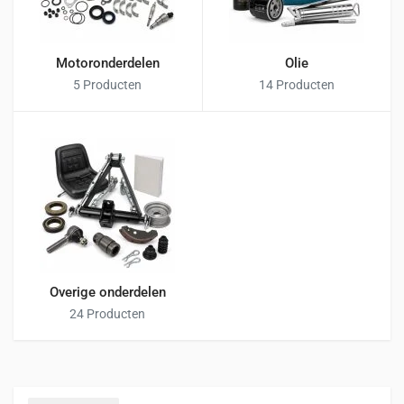
Motoronderdelen
Olie
5 Producten
14 Producten
Overige onderdelen
24 Producten