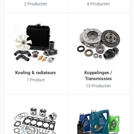
2 Producten
8 Producten
Koeling & radiateurs
Koppelingen /
Transmissies
1 Product
13 Producten