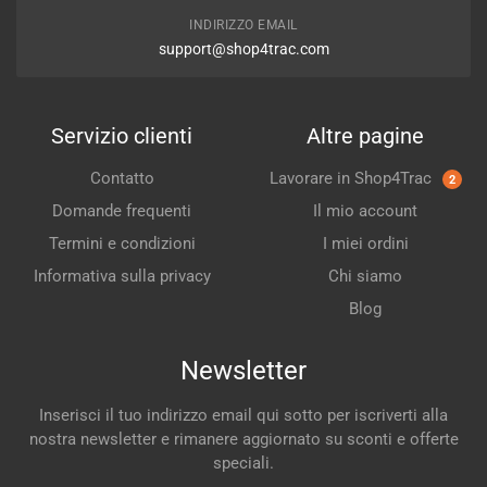
INDIRIZZO EMAIL
support@shop4trac.com
Servizio clienti
Altre pagine
Contatto
Lavorare in Shop4Trac
2
Domande frequenti
Il mio account
Termini e condizioni
I miei ordini
Informativa sulla privacy
Chi siamo
Blog
Newsletter
Inserisci il tuo indirizzo email qui sotto per iscriverti alla
nostra newsletter e rimanere aggiornato su sconti e offerte
speciali.