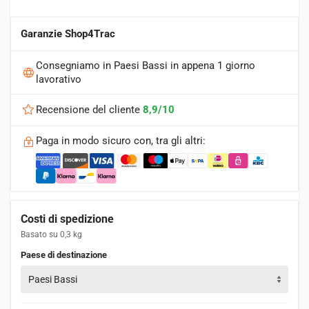
Garanzie Shop4Trac
Consegniamo in Paesi Bassi in appena 1 giorno
lavorativo
Recensione del cliente
8,9/10
Paga in modo sicuro con, tra gli altri:
Costi di spedizione
Basato su 0,3 kg
Paese di destinazione
Paesi Bassi