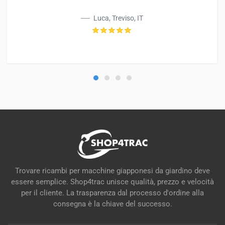
Luca, Treviso, IT
Trovare ricambi per macchine giapponesi da giardino deve
essere semplice. Shop4trac unisce qualità, prezzo e velocità
per il cliente. La trasparenza dal processo d'ordine alla
consegna è la chiave del successo.