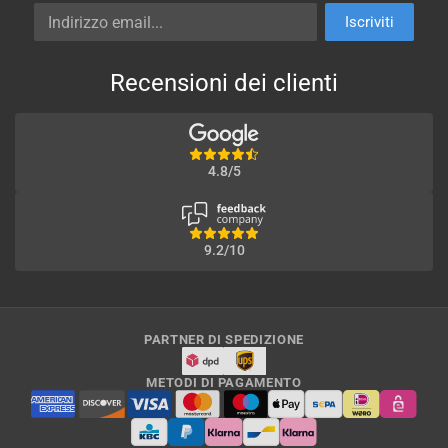
Indirizzo email
Iscriviti
Recensioni dei clienti
4.8/5
9.2/10
PARTNER DI SPEDIZIONE
METODI DI PAGAMENTO