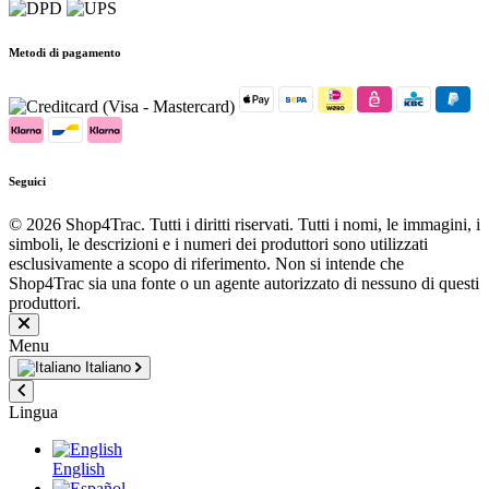
Metodi di pagamento
Seguici
© 2026 Shop4Trac. Tutti i diritti riservati. Tutti i nomi, le immagini, i
simboli, le descrizioni e i numeri dei produttori sono utilizzati
esclusivamente a scopo di riferimento. Non si intende che
Shop4Trac sia una fonte o un agente autorizzato di nessuno di questi
produttori.
Menu
Italiano
Lingua
English