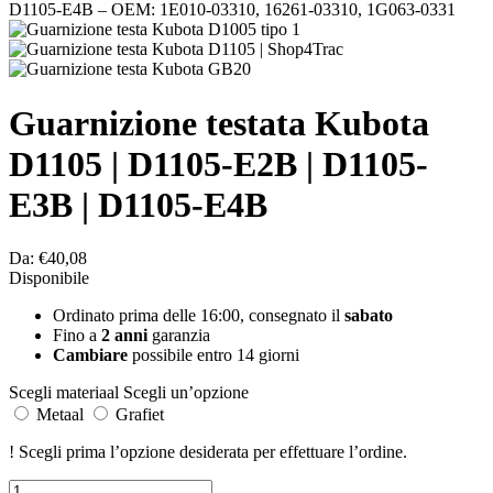
Guarnizione testata Kubota
D1105 | D1105-E2B | D1105-
E3B | D1105-E4B
Da:
€40,08
Disponibile
Ordinato prima delle 16:00, consegnato il
sabato
Fino a
2 anni
garanzia
Cambiare
possibile entro 14 giorni
Scegli materiaal
Scegli un’opzione
Metaal
Grafiet
!
Scegli prima l’opzione desiderata per effettuare l’ordine.