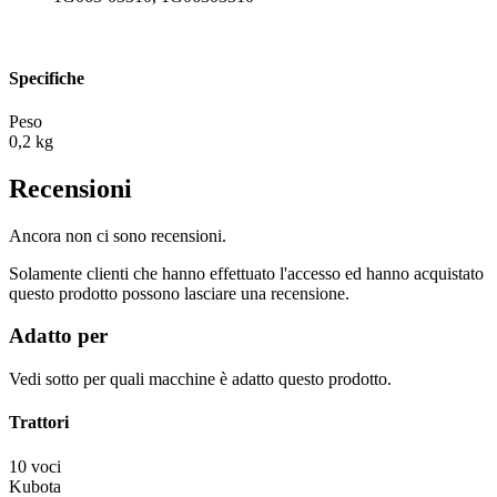
Specifiche
Peso
0,2 kg
Recensioni
Ancora non ci sono recensioni.
Solamente clienti che hanno effettuato l'accesso ed hanno acquistato
questo prodotto possono lasciare una recensione.
Adatto per
Vedi sotto per quali macchine è adatto questo prodotto.
Trattori
10 voci
Kubota