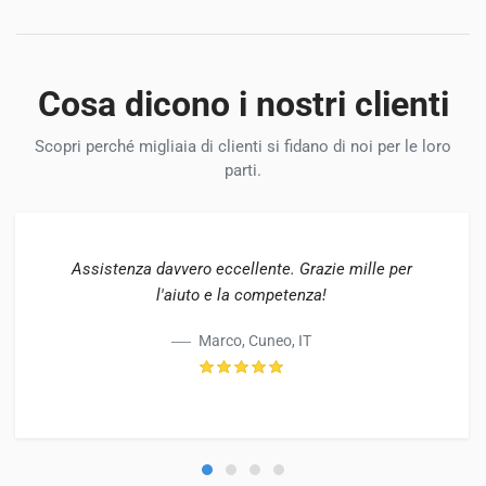
Cosa dicono i nostri clienti
Scopri perché migliaia di clienti si fidano di noi per le loro
parti.
Assistenza davvero eccellente. Grazie mille per
l'aiuto e la competenza!
Marco, Cuneo, IT