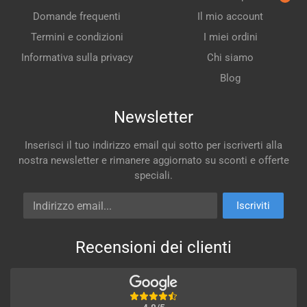
Domande frequenti
Il mio account
Termini e condizioni
I miei ordini
Informativa sulla privacy
Chi siamo
Blog
Newsletter
Inserisci il tuo indirizzo email qui sotto per iscriverti alla
nostra newsletter e rimanere aggiornato su sconti e offerte
speciali.
Indirizzo email
Iscriviti
Recensioni dei clienti