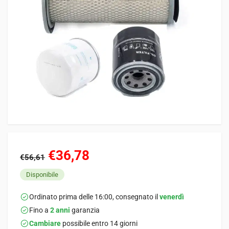
€36,78
€56,61
Disponibile
Ordinato prima delle 16:00, consegnato il
venerdì
Fino a
2 anni
garanzia
Cambiare
possibile entro 14 giorni