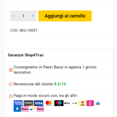
Aggiungi al carrello
COD:
SKU-10051
Garanzie Shop4Trac
Consegniamo in Paesi Bassi in appena 1 giorno
lavorativo
Recensione del cliente
8,9/10
Paga in modo sicuro con, tra gli altri: