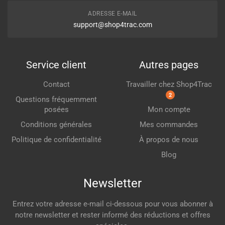
ADRESSE E-MAIL
support@shop4trac.com
Service client
Autres pages
Contact
Travailler chez Shop4Trac
2
Questions fréquemment
posées
Mon compte
Conditions générales
Mes commandes
Politique de confidentialité
À propos de nous
Blog
Newsletter
Entrez votre adresse e-mail ci-dessous pour vous abonner à
notre newsletter et rester informé des réductions et offres