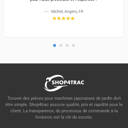
Michel, Angers, FR
Trouver des pièces pour machines japonaises de jardin doit
être simple. Shop4trac associe qualité, prix et rapidité pour le
client. La transparence, du processus de commande à la
livraison, est la clé du succès.