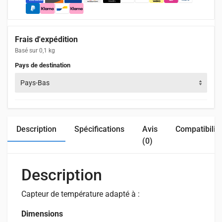
Frais d'expédition
Basé sur 0,1 kg
Pays de destination
Pays-Bas
Description
Spécifications
Avis
Compatibilit
(0)
Description
Capteur de température adapté à :
Dimensions