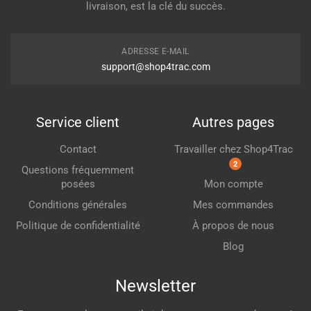
livraison, est la clé du succès.
ADRESSE E-MAIL
support@shop4trac.com
Service client
Autres pages
Contact
Travailler chez Shop4Trac
2
Questions fréquemment
posées
Mon compte
Conditions générales
Mes commandes
Politique de confidentialité
À propos de nous
Blog
Newsletter