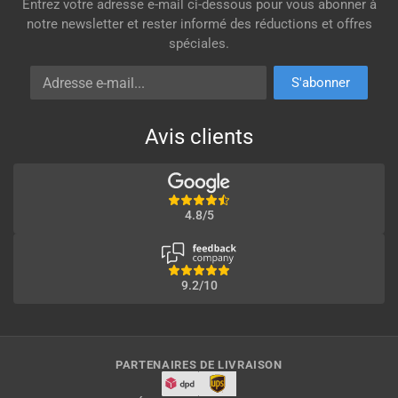
Entrez votre adresse e-mail ci-dessous pour vous abonner à
notre newsletter et rester informé des réductions et offres
spéciales.
Adresse e-mail
S'abonner
Avis clients
4.8/5
9.2/10
PARTENAIRES DE LIVRAISON