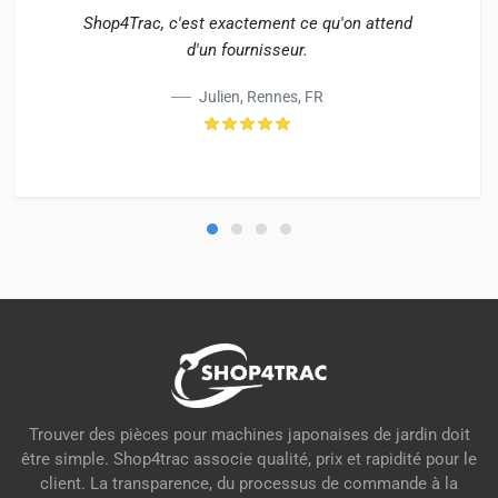
Shop4Trac, c'est exactement ce qu'on attend
d'un fournisseur.
Julien, Rennes, FR
Trouver des pièces pour machines japonaises de jardin doit
être simple. Shop4trac associe qualité, prix et rapidité pour le
client. La transparence, du processus de commande à la