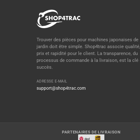
Trouver des pièces pour machines japonaises de
jardin doit être simple. Shop4trac associe qualité
prix et rapidité pour le client. La transparence, du
processus de commande à la livraison, est la clé
succès.
ADRESSE E-MAIL
support@shop4trac.com
PARTENAIRES DE LIVRAISON