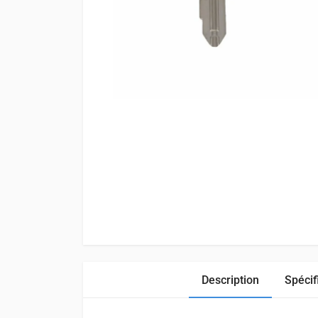
Description
Spécif