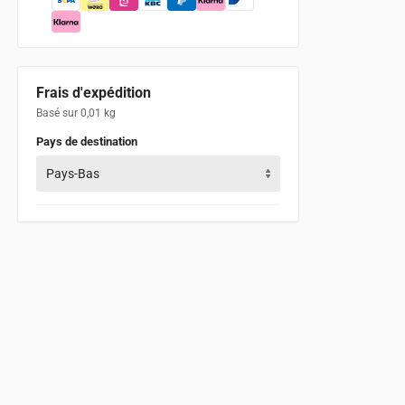
Frais d'expédition
Basé sur 0,01 kg
Pays de destination
Pays-Bas