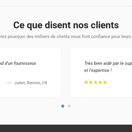
Ce que disent nos clients
ez pourquoi des milliers de clients nous font confiance pour leurs
d d'un fournisseur.
Très bien aidé par le su
et l'expertise !
Julien, Rennes, FR