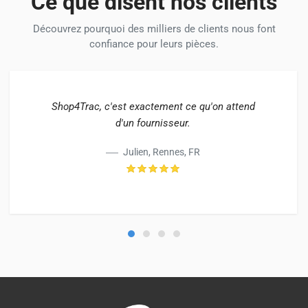
Ce que disent nos clients
Découvrez pourquoi des milliers de clients nous font
confiance pour leurs pièces.
Shop4Trac, c'est exactement ce qu'on attend
d'un fournisseur.
Julien, Rennes, FR