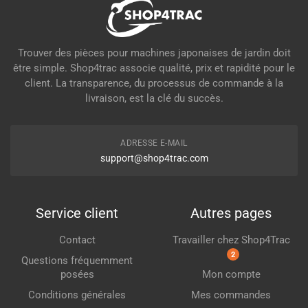
Trouver des pièces pour machines japonaises de jardin doit
être simple. Shop4trac associe qualité, prix et rapidité pour le
client. La transparence, du processus de commande à la
livraison, est la clé du succès.
ADRESSE E-MAIL
support@shop4trac.com
Service client
Autres pages
Contact
Travailler chez Shop4Trac
2
Questions fréquemment
posées
Mon compte
Conditions générales
Mes commandes