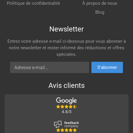
Politique de confidentialité
À propos de nous
Blog
Newsletter
Entrez votre adresse e-mail ci-dessous pour vous abonner à
notre newsletter et rester informé des réductions et offres
spéciales.
Adresse e-mail
S'abonner
Avis clients
4.8/5