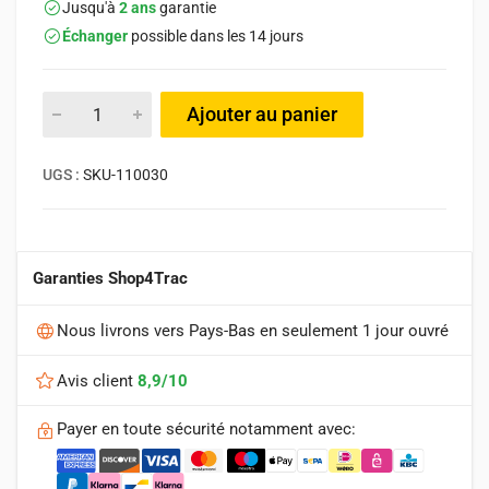
Jusqu'à
2 ans
garantie
Échanger
possible dans les 14 jours
Ajouter au panier
UGS :
SKU-110030
Garanties Shop4Trac
Nous livrons vers Pays-Bas en seulement 1 jour ouvré
Avis client
8,9/10
Payer en toute sécurité notamment avec: