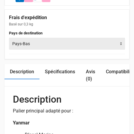
Frais d'expédition
Basé sur 0,3 kg
Pays de destination
Pays-Bas
Description
Spécifications
Avis
Compatibilit
(0)
Description
Palier principal adapté pour :
Yanmar