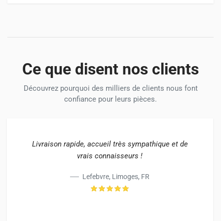
Ce que disent nos clients
Découvrez pourquoi des milliers de clients nous font
confiance pour leurs pièces.
Livraison rapide, accueil très sympathique et de
vrais connaisseurs !
Lefebvre, Limoges, FR