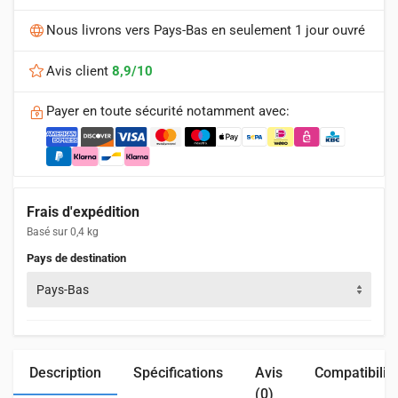
Nous livrons vers Pays-Bas en seulement 1 jour ouvré
Avis client
8,9/10
Payer en toute sécurité notamment avec:
Frais d'expédition
Basé sur 0,4 kg
Pays de destination
Pays-Bas
Description
Spécifications
Avis
Compatibilit
(0)