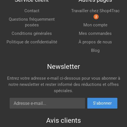
Contact
Travailler chez Shop4Trac
2
Questions fréquemment
posées
Mon compte
Conditions générales
Mes commandes
Politique de confidentialité
À propos de nous
Blog
Newsletter
Entrez votre adresse e-mail ci-dessous pour vous abonner à
notre newsletter et rester informé des réductions et offres
spéciales.
Adresse e-mail
S'abonner
Avis clients