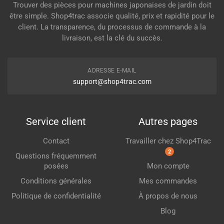
Trouver des pièces pour machines japonaises de jardin doit
être simple. Shop4trac associe qualité, prix et rapidité pour le
client. La transparence, du processus de commande à la
livraison, est la clé du succès.
ADRESSE E-MAIL
support@shop4trac.com
Service client
Autres pages
Contact
Travailler chez Shop4Trac
2
Questions fréquemment
posées
Mon compte
Conditions générales
Mes commandes
Politique de confidentialité
À propos de nous
Blog