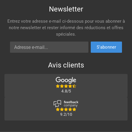
Newsletter
Entrez votre adresse e-mail ci-dessous pour vous abonner à
notre newsletter et rester informé des réductions et offres
spéciales.
Adresse e-mail
S'abonner
Avis clients
4.8/5
9.2/10