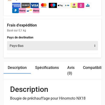
Frais d'expédition
Basé sur 0,1 kg
Pays de destination
Pays-Bas
Description
Spécifications
Avis
Compatibilit
(0)
Description
Bougie de préchauffage pour Hinomoto NX18