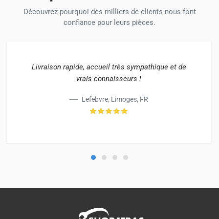
Découvrez pourquoi des milliers de clients nous font
confiance pour leurs pièces.
Livraison rapide, accueil très sympathique et de
vrais connaisseurs !
Lefebvre, Limoges, FR