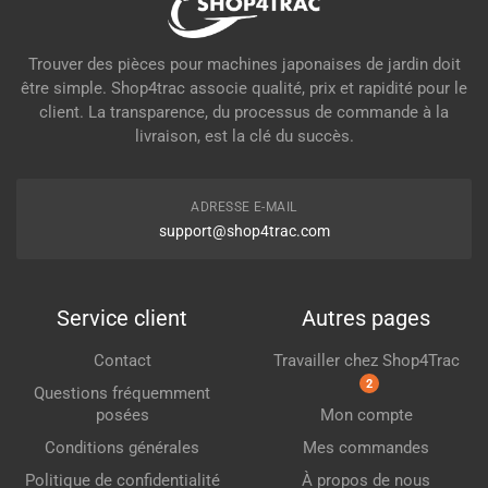
Trouver des pièces pour machines japonaises de jardin doit
être simple. Shop4trac associe qualité, prix et rapidité pour le
client. La transparence, du processus de commande à la
livraison, est la clé du succès.
ADRESSE E-MAIL
support@shop4trac.com
Service client
Autres pages
Contact
Travailler chez Shop4Trac
2
Questions fréquemment
posées
Mon compte
Conditions générales
Mes commandes
Politique de confidentialité
À propos de nous