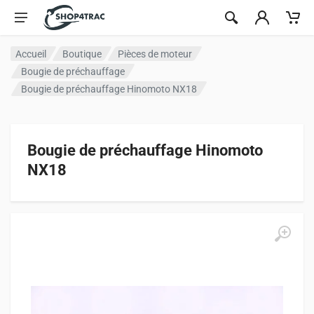
Aller au contenu
Accueil
Boutique
Pièces de moteur
Bougie de préchauffage
Bougie de préchauffage Hinomoto NX18
Bougie de préchauffage Hinomoto
NX18