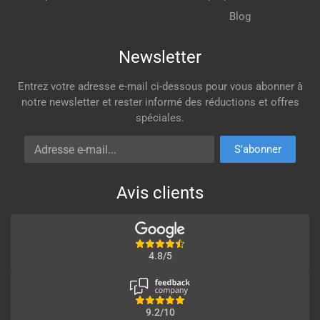
Blog
Newsletter
Entrez votre adresse e-mail ci-dessous pour vous abonner à
notre newsletter et rester informé des réductions et offres
spéciales.
Adresse e-mail
S'abonner
Avis clients
4.8/5
9.2/10