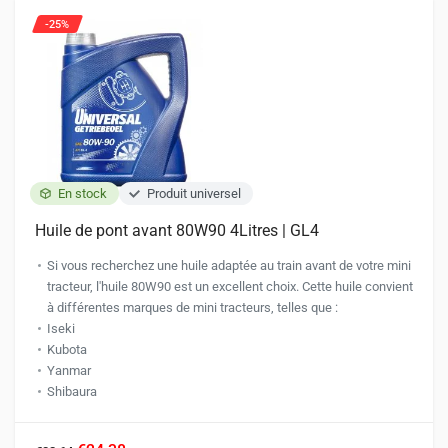
-25%
En stock
Produit universel
Huile de pont avant 80W90 4Litres | GL4
Si vous recherchez une huile adaptée au train avant de votre mini
tracteur, l'huile 80W90 est un excellent choix. Cette huile convient
à différentes marques de mini tracteurs, telles que :
Iseki
Kubota
Yanmar
Shibaura