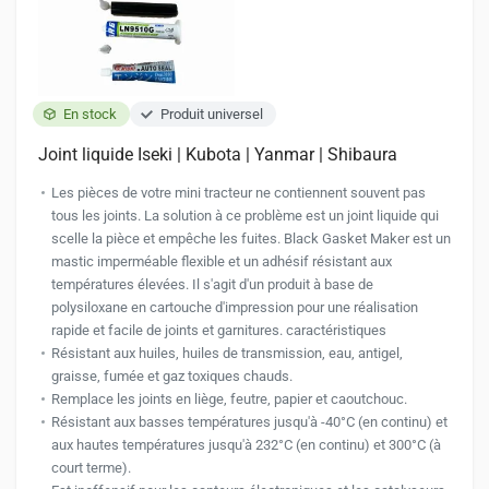
En stock
Produit universel
Joint liquide Iseki | Kubota | Yanmar | Shibaura
Les pièces de votre mini tracteur ne contiennent souvent pas
tous les joints. La solution à ce problème est un joint liquide qui
scelle la pièce et empêche les fuites. Black Gasket Maker est un
mastic imperméable flexible et un adhésif résistant aux
températures élevées. Il s'agit d'un produit à base de
polysiloxane en cartouche d'impression pour une réalisation
rapide et facile de joints et garnitures. caractéristiques
Résistant aux huiles, huiles de transmission, eau, antigel,
graisse, fumée et gaz toxiques chauds.
Remplace les joints en liège, feutre, papier et caoutchouc.
Résistant aux basses températures jusqu'à -40°C (en continu) et
aux hautes températures jusqu'à 232°C (en continu) et 300°C (à
court terme).