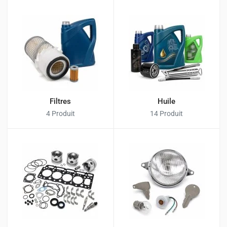
Filtres
Huile
4 Produit
14 Produit