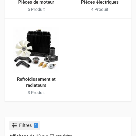
Pièces de moteur
Pièces électriques
5 Produit
4 Produit
Refroidissement et
radiateurs
3 Produit
Filtres
1