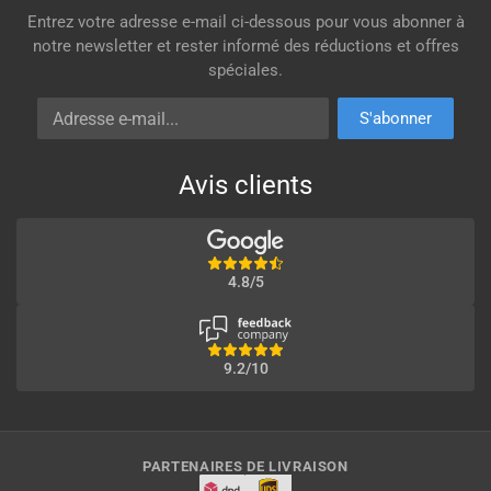
Entrez votre adresse e-mail ci-dessous pour vous abonner à
notre newsletter et rester informé des réductions et offres
spéciales.
Adresse e-mail
S'abonner
Avis clients
4.8/5
9.2/10
PARTENAIRES DE LIVRAISON