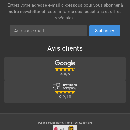
Entrez votre adresse e-mail ci-dessous pour vous abonner à
notre newsletter et rester informé des réductions et offres
spéciales.
Adresse e-mail
S'abonner
Avis clients
4.8/5
9.2/10
PARTENAIRES DE LIVRAISON