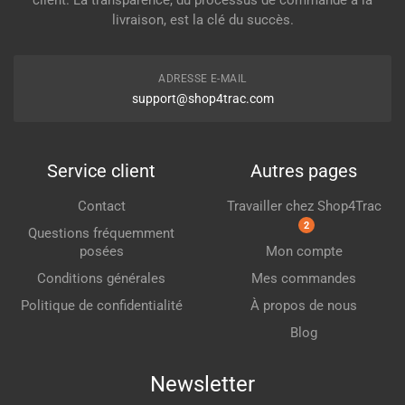
livraison, est la clé du succès.
ADRESSE E-MAIL
support@shop4trac.com
Service client
Autres pages
Contact
Travailler chez Shop4Trac
2
Questions fréquemment
posées
Mon compte
Conditions générales
Mes commandes
Politique de confidentialité
À propos de nous
Blog
Newsletter