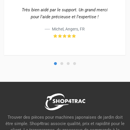
Très bien aidé par le support. Un grand merci
pour l'aide précieuse et l'expertise !
Michel, Angers, FR
Trouver des pièces pour machines japonaises de jardin doit
être simple. Shop4trac associe qualité, prix et rapidité pour le
client. La transparence, du processus de commande à la