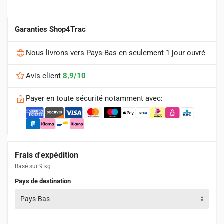
Garanties Shop4Trac
Nous livrons vers Pays-Bas en seulement 1 jour ouvré
Avis client
8,9/10
Payer en toute sécurité notamment avec:
Frais d'expédition
Basé sur 9 kg
Pays de destination
Pays-Bas