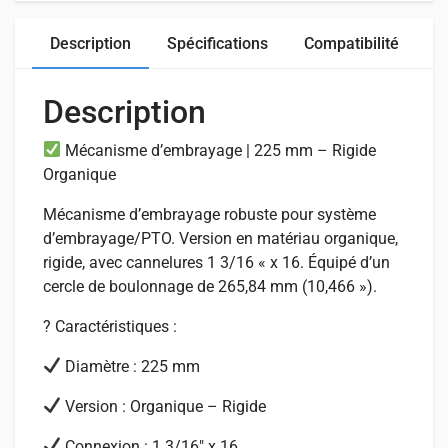
Description
Spécifications
Compatibilité
Description
Mécanisme d’embrayage | 225 mm – Rigide
Organique
Mécanisme d’embrayage robuste pour système
d’embrayage/PTO. Version en matériau organique,
rigide, avec cannelures 1 3/16 « x 16. Équipé d’un
cercle de boulonnage de 265,84 mm (10,466 »).
? Caractéristiques :
Diamètre : 225 mm
Version : Organique – Rigide
Connexion : 1 3/16″ x 16