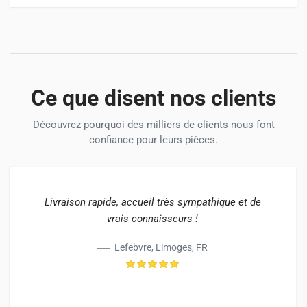
Ce que disent nos clients
Découvrez pourquoi des milliers de clients nous font
confiance pour leurs pièces.
Livraison rapide, accueil très sympathique et de
vrais connaisseurs !
Lefebvre, Limoges, FR