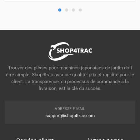
Trouver des pièces pour machines japonaises de jardin doit
être simple. Shop4trac associe qualité, prix et rapidité pour le
client. La transparence, du processus de commande à la
livraison, est la clé du succès.
ADRESSE E-MAIL
support@shop4trac.com