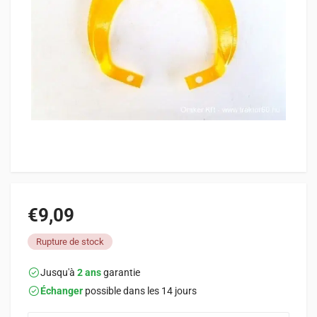
€9,09
Rupture de stock
Jusqu'à
2 ans
garantie
Échanger
possible dans les 14 jours