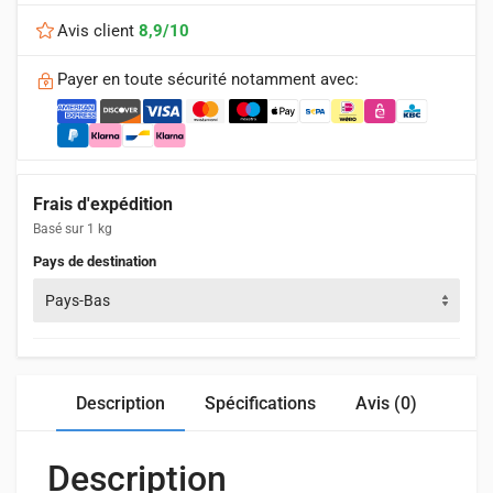
Avis client
8,9/10
Payer en toute sécurité notamment avec:
Frais d'expédition
Basé sur 1 kg
Pays de destination
Pays-Bas
Description
Spécifications
Avis (0)
Description