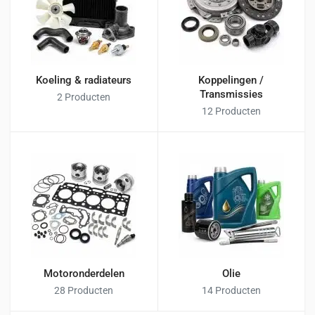
Koeling & radiateurs
Koppelingen /
Transmissies
2 Producten
12 Producten
Motoronderdelen
Olie
28 Producten
14 Producten