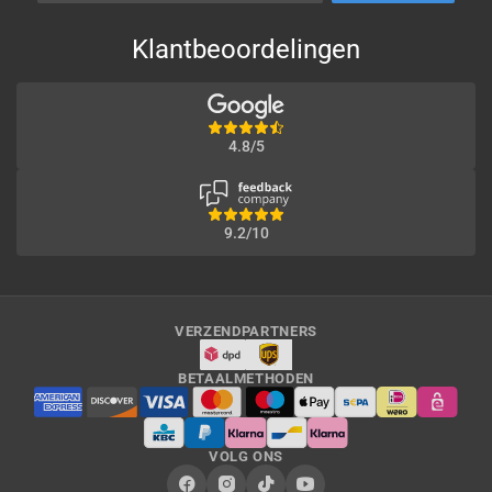
Klantbeoordelingen
4.8/5
9.2/10
VERZENDPARTNERS
BETAALMETHODEN
VOLG ONS