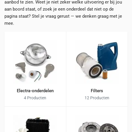
aanbod te zien. Weet je niet zeker welke uitvoering er bij jou
aan boord staat, of zoek je een onderdeel dat niet op de
pagina staat? Stel je vraag gerust — we denken graag met je
mee.
Electra-onderdelen
Filters
4 Producten
12 Producten