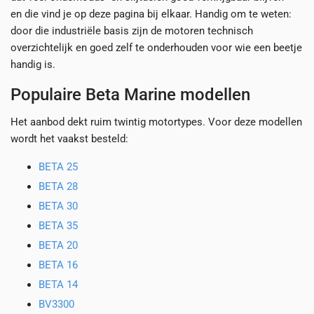
en die vind je op deze pagina bij elkaar. Handig om te weten:
door die industriële basis zijn de motoren technisch
overzichtelijk en goed zelf te onderhouden voor wie een beetje
handig is.
Populaire Beta Marine modellen
Het aanbod dekt ruim twintig motortypes. Voor deze modellen
wordt het vaakst besteld:
BETA 25
BETA 28
BETA 30
BETA 35
BETA 20
BETA 16
BETA 14
BV3300