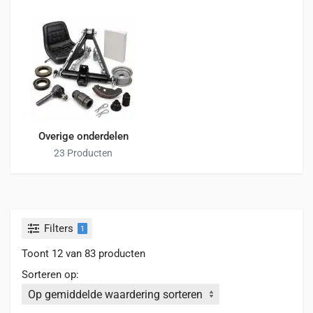
Overige onderdelen
23 Producten
Filters
1
Toont 12 van 83 producten
Sorteren op: