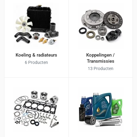
Koeling & radiateurs
Koppelingen /
Transmissies
6 Producten
13 Producten