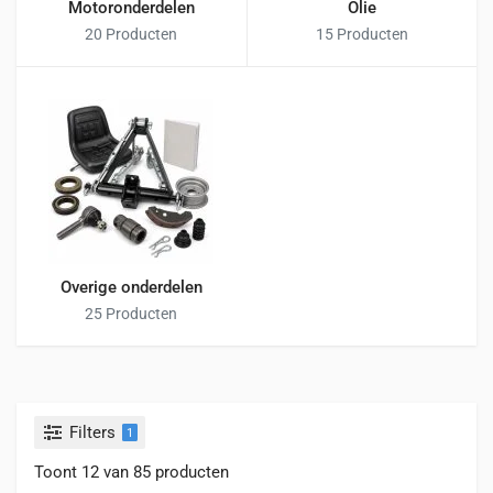
Motoronderdelen
Olie
20 Producten
15 Producten
Overige onderdelen
25 Producten
Filters
1
Toont 12 van 85 producten