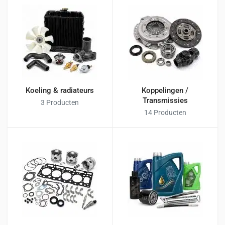
Koeling & radiateurs
Koppelingen /
Transmissies
3 Producten
14 Producten