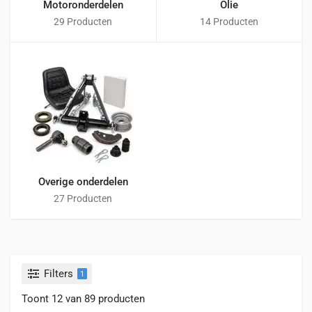
Motoronderdelen
Olie
29 Producten
14 Producten
Overige onderdelen
27 Producten
Filters
1
Toont 12 van 89 producten