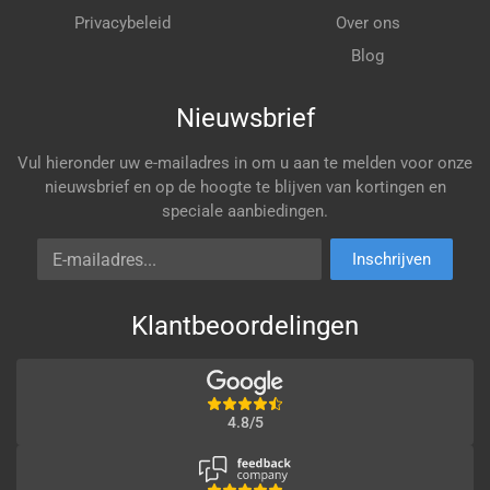
Privacybeleid
Over ons
Blog
Nieuwsbrief
Vul hieronder uw e-mailadres in om u aan te melden voor onze
nieuwsbrief en op de hoogte te blijven van kortingen en
speciale aanbiedingen.
E-mailadres
Inschrijven
Klantbeoordelingen
4.8/5